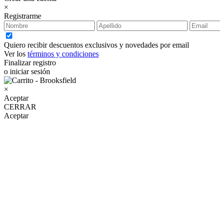
×
Registrarme
Quiero recibir descuentos exclusivos y novedades por email
Ver los
términos y condiciones
Finalizar registro
o iniciar sesión
×
Aceptar
CERRAR
Aceptar