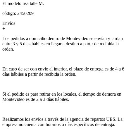
El modelo usa talle M.
código: 2450209
Envíos
+
Los pedidos a domicilio dentro de Montevideo se envían y tardan
entre 3 y 5 días hábiles en llegar a destino a partir de recibida la
orden.
En caso de ser con envío al interior, el plazo de entrega es de 4 a 6
días hábiles a partir de recibida la orden.
Si el pedido es para retirar en los locales, el tiempo de demora en
Montevideo es de 2 a 3 días hábiles.
Realizamos los envíos a través de la agencia de repartos UES. La
empresa no cuenta con horarios o días específicos de entrega.