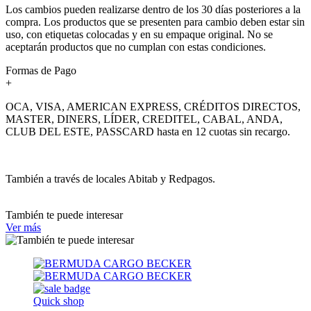
Los cambios pueden realizarse dentro de los 30 días posteriores a la
compra. Los productos que se presenten para cambio deben estar sin
uso, con etiquetas colocadas y en su empaque original. No se
aceptarán productos que no cumplan con estas condiciones.
Formas de Pago
+
OCA, VISA, AMERICAN EXPRESS, CRÉDITOS DIRECTOS,
MASTER, DINERS, LÍDER, CREDITEL, CABAL, ANDA,
CLUB DEL ESTE, PASSCARD hasta en 12 cuotas sin recargo.
También a través de locales Abitab y Redpagos.
También te puede interesar
Ver más
Quick shop