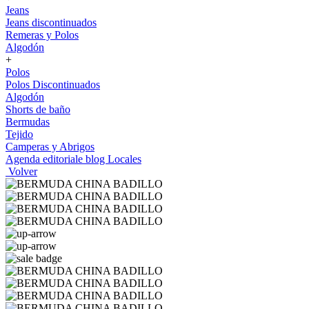
Jeans
Jeans discontinuados
Remeras y Polos
Algodón
+
Polos
Polos Discontinuados
Algodón
Shorts de baño
Bermudas
Tejido
Camperas y Abrigos
Agenda editoriale blog
Locales
Volver