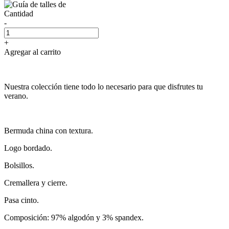
Cantidad
-
+
Agregar al carrito
Nuestra colección tiene todo lo necesario para que disfrutes tu
verano.
Bermuda china con textura.
Logo bordado.
Bolsillos.
Cremallera y cierre.
Pasa cinto.
Composición: 97% algodón y 3% spandex.