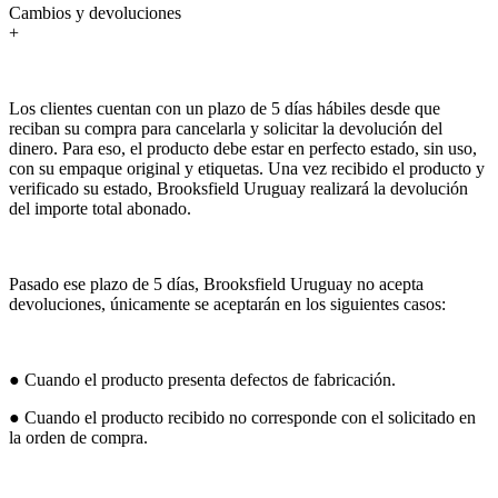
Cambios y devoluciones
+
Los clientes cuentan con un plazo de 5 días hábiles desde que
reciban su compra para cancelarla y solicitar la devolución del
dinero. Para eso, el producto debe estar en perfecto estado, sin uso,
con su empaque original y etiquetas. Una vez recibido el producto y
verificado su estado, Brooksfield Uruguay realizará la devolución
del importe total abonado.
Pasado ese plazo de 5 días, Brooksfield Uruguay no acepta
devoluciones, únicamente se aceptarán en los siguientes casos:
● Cuando el producto presenta defectos de fabricación.
● Cuando el producto recibido no corresponde con el solicitado en
la orden de compra.