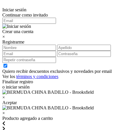
Iniciar sesión
Continuar como invitado
Crear una cuenta
×
Registrarme
Quiero recibir descuentos exclusivos y novedades por email
Ver los
términos y condiciones
Finalizar registro
o iniciar sesión
×
Aceptar
×
Producto agregado a carrito