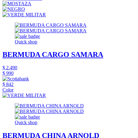
Quick shop
BERMUDA CARGO SAMARA
$ 2.490
$ 990
$ 842
Color
Quick shop
BERMUDA CHINA ARNOLD