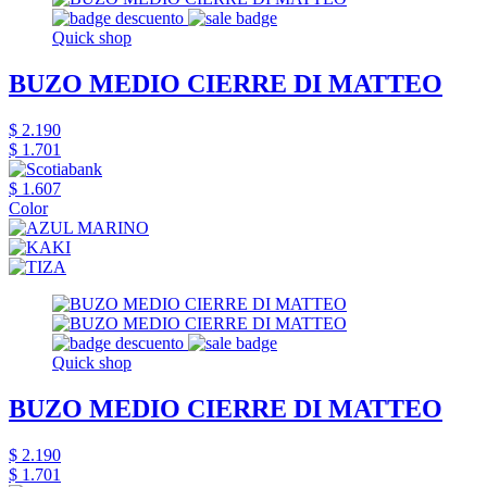
Quick shop
BUZO MEDIO CIERRE DI MATTEO
$ 2.190
$ 1.701
$ 1.607
Color
Quick shop
BUZO MEDIO CIERRE DI MATTEO
$ 2.190
$ 1.701