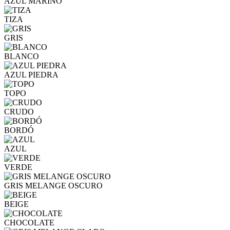
AZUL MARINO
TIZA
GRIS
BLANCO
AZUL PIEDRA
TOPO
CRUDO
BORDÓ
AZUL
VERDE
GRIS MELANGE OSCURO
BEIGE
CHOCOLATE