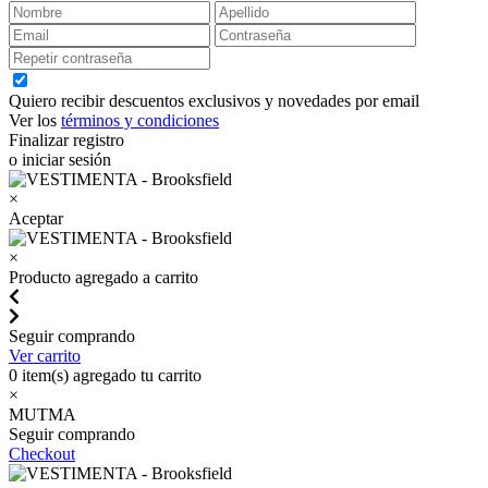
Quiero recibir descuentos exclusivos y novedades por email
Ver los
términos y condiciones
Finalizar registro
o iniciar sesión
×
Aceptar
×
Producto agregado a carrito
Seguir comprando
Ver carrito
0
item(s) agregado tu carrito
×
MUTMA
Seguir comprando
Checkout