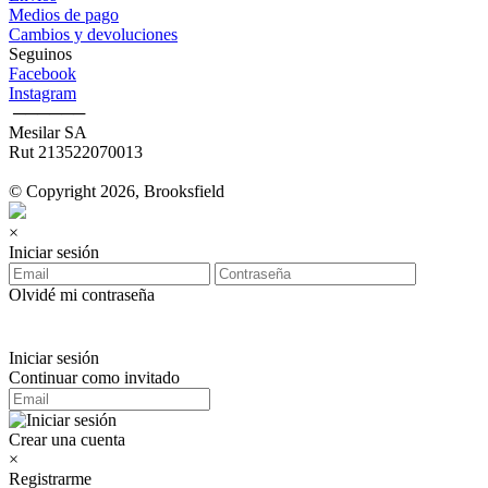
Medios de pago
Cambios y devoluciones
Seguinos
Facebook
Instagram
‎ ──────
Mesilar SA
Rut 213522070013
© Copyright 2026, Brooksfield
×
Iniciar sesión
Olvidé mi contraseña
Iniciar sesión
Continuar como invitado
Crear una cuenta
×
Registrarme