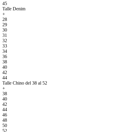
45
Talle Denim
+
28
29
30
31
32
33
34
36
38
40
42
44
Talle Chino del 38 al 52
+
38
40
42
44
46
48
50
52