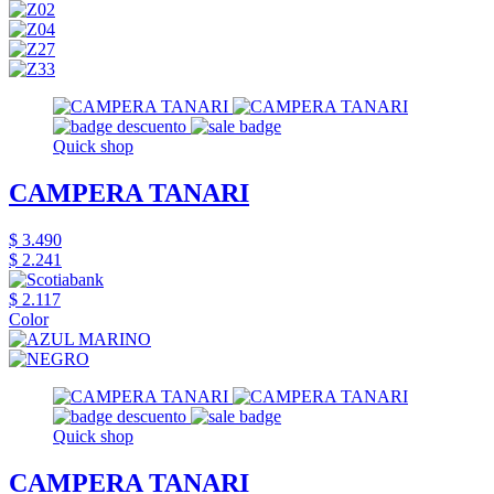
Quick shop
CAMPERA TANARI
$ 3.490
$ 2.241
$ 2.117
Color
Quick shop
CAMPERA TANARI