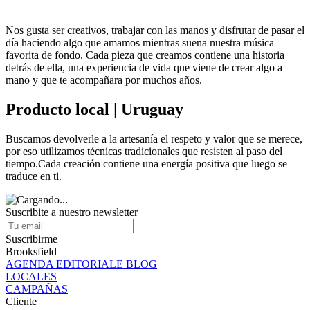
Nos gusta ser creativos, trabajar con las manos y disfrutar de pasar el
día haciendo algo que amamos mientras suena nuestra música
favorita de fondo. Cada pieza que creamos contiene una historia
detrás de ella, una experiencia de vida que viene de crear algo a
mano y que te acompañara por muchos años.
Producto local | Uruguay
Buscamos devolverle a la artesanía el respeto y valor que se merece,
por eso utilizamos técnicas tradicionales que resisten al paso del
tiempo.Cada creación contiene una energía positiva que luego se
traduce en ti.
Suscribite a nuestro newsletter
Suscribirme
Brooksfield
AGENDA EDITORIALE BLOG
LOCALES
CAMPAÑAS
Cliente