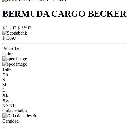
BERMUDA CARGO BECKER
$ 1.290
$ 2.590
$ 1.097
Pre-order
Color
Talle
XS
S
M
L
XL
XXL
XXXL
Guía de talles
Cantidad
-