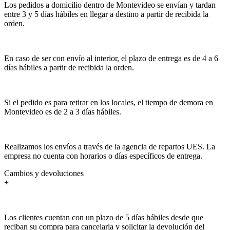
Los pedidos a domicilio dentro de Montevideo se envían y tardan
entre 3 y 5 días hábiles en llegar a destino a partir de recibida la
orden.
En caso de ser con envío al interior, el plazo de entrega es de 4 a 6
días hábiles a partir de recibida la orden.
Si el pedido es para retirar en los locales, el tiempo de demora en
Montevideo es de 2 a 3 días hábiles.
Realizamos los envíos a través de la agencia de repartos UES. La
empresa no cuenta con horarios o días específicos de entrega.
Cambios y devoluciones
+
Los clientes cuentan con un plazo de 5 días hábiles desde que
reciban su compra para cancelarla y solicitar la devolución del