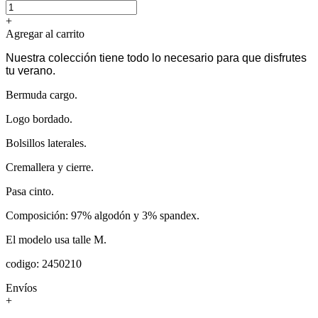
+
Agregar al carrito
Nuestra colección tiene todo lo necesario para que disfrutes
tu verano.
Bermuda cargo.
Logo bordado.
Bolsillos laterales.
Cremallera y cierre.
Pasa cinto.
Composición: 97% algodón y 3% spandex.
El modelo usa talle M.
codigo: 2450210
Envíos
+