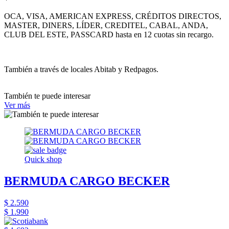
OCA, VISA, AMERICAN EXPRESS, CRÉDITOS DIRECTOS,
MASTER, DINERS, LÍDER, CREDITEL, CABAL, ANDA,
CLUB DEL ESTE, PASSCARD hasta en 12 cuotas sin recargo.
También a través de locales Abitab y Redpagos.
También te puede interesar
Ver más
Quick shop
BERMUDA CARGO BECKER
$ 2.590
$ 1.990