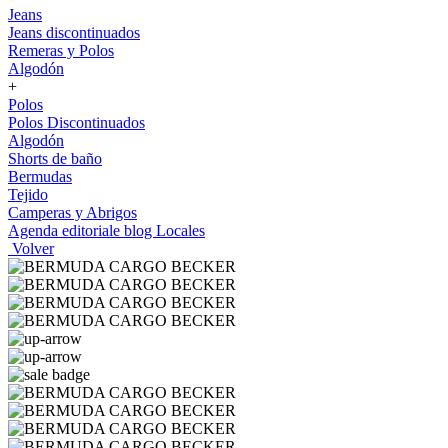
Jeans
Jeans discontinuados
Remeras y Polos
Algodón
+
Polos
Polos Discontinuados
Algodón
Shorts de baño
Bermudas
Tejido
Camperas y Abrigos
Agenda editoriale blog
Locales
Volver