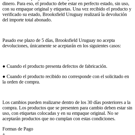
dinero. Para eso, el producto debe estar en perfecto estado, sin uso,
con su empaque original y etiquetas. Una vez recibido el producto y
verificado su estado, Brooksfield Uruguay realizará la devolución
del importe total abonado.
Pasado ese plazo de 5 días, Brooksfield Uruguay no acepta
devoluciones, únicamente se aceptarán en los siguientes casos:
● Cuando el producto presenta defectos de fabricación.
● Cuando el producto recibido no corresponde con el solicitado en
la orden de compra.
Los cambios pueden realizarse dentro de los 30 días posteriores a la
compra. Los productos que se presenten para cambio deben estar sin
uso, con etiquetas colocadas y en su empaque original. No se
aceptarán productos que no cumplan con estas condiciones.
Formas de Pago
+