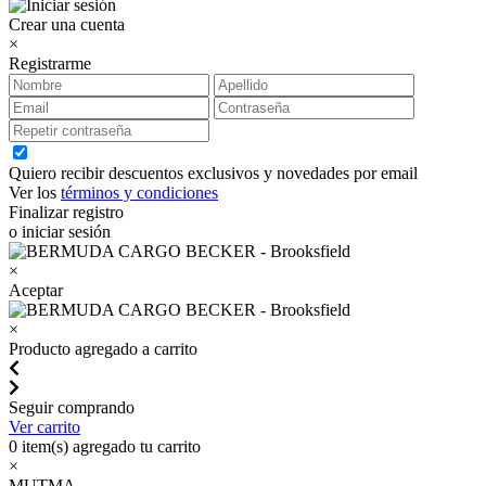
Crear una cuenta
×
Registrarme
Quiero recibir descuentos exclusivos y novedades por email
Ver los
términos y condiciones
Finalizar registro
o iniciar sesión
×
Aceptar
×
Producto agregado a carrito
Seguir comprando
Ver carrito
0
item(s) agregado tu carrito
×
MUTMA