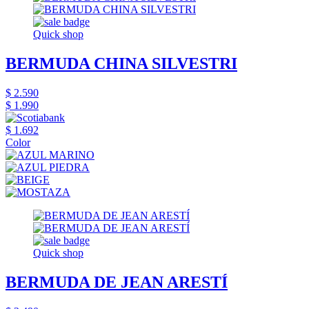
Quick shop
BERMUDA CHINA SILVESTRI
$ 2.590
$ 1.990
$ 1.692
Color
Quick shop
BERMUDA DE JEAN ARESTÍ