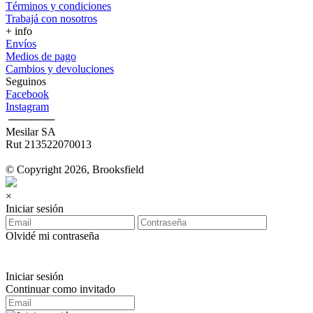
Términos y condiciones
Trabajá con nosotros
+ info
Envíos
Medios de pago
Cambios y devoluciones
Seguinos
Facebook
Instagram
‎ ──────
Mesilar SA
Rut 213522070013
© Copyright 2026, Brooksfield
×
Iniciar sesión
Olvidé mi contraseña
Iniciar sesión
Continuar como invitado