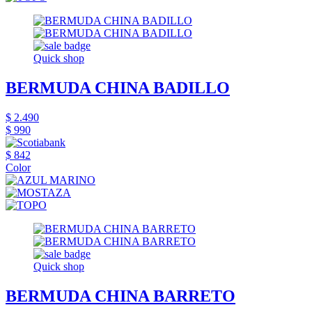
Quick shop
BERMUDA CHINA BADILLO
$ 2.490
$ 990
$ 842
Color
Quick shop
BERMUDA CHINA BARRETO