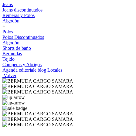
Jeans
Jeans discontinuados
Remeras y Polos
Algodón
+
Polos
Polos Discontinuados
Algodón
Shorts de baño
Bermudas
Tejido
Camperas y Abrigos
Agenda editoriale blog
Locales
Volver