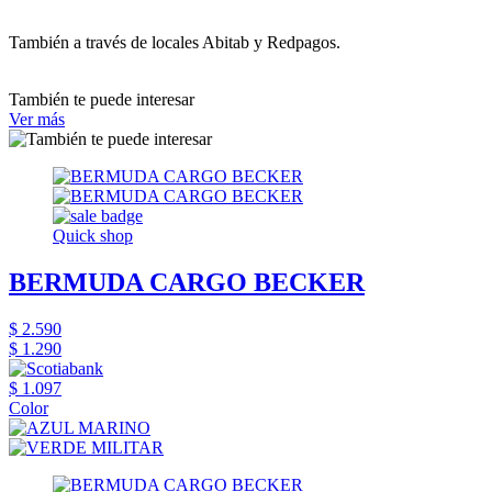
También a través de locales Abitab y Redpagos.
También te puede interesar
Ver más
Quick shop
BERMUDA CARGO BECKER
$ 2.590
$ 1.290
$ 1.097
Color