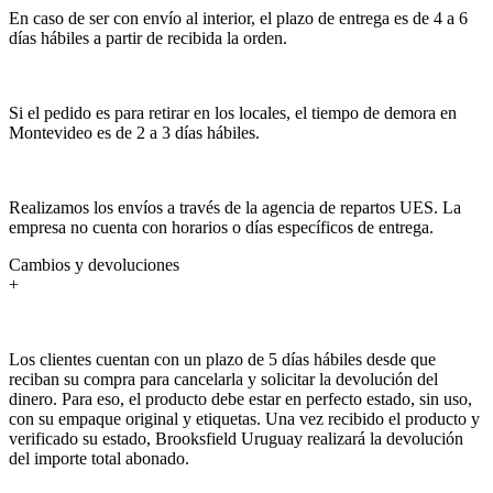
En caso de ser con envío al interior, el plazo de entrega es de 4 a 6
días hábiles a partir de recibida la orden.
Si el pedido es para retirar en los locales, el tiempo de demora en
Montevideo es de 2 a 3 días hábiles.
Realizamos los envíos a través de la agencia de repartos UES. La
empresa no cuenta con horarios o días específicos de entrega.
Cambios y devoluciones
+
Los clientes cuentan con un plazo de 5 días hábiles desde que
reciban su compra para cancelarla y solicitar la devolución del
dinero. Para eso, el producto debe estar en perfecto estado, sin uso,
con su empaque original y etiquetas. Una vez recibido el producto y
verificado su estado, Brooksfield Uruguay realizará la devolución
del importe total abonado.