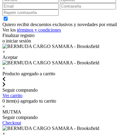
Quiero recibir descuentos exclusivos y novedades por email
Ver los
términos y condiciones
Finalizar registro
o iniciar sesión
×
Aceptar
×
Producto agregado a carrito
Seguir comprando
Ver carrito
0
item(s) agregado tu carrito
×
MUTMA
Seguir comprando
Checkout
×