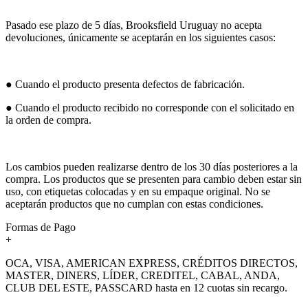
Pasado ese plazo de 5 días, Brooksfield Uruguay no acepta
devoluciones, únicamente se aceptarán en los siguientes casos:
● Cuando el producto presenta defectos de fabricación.
● Cuando el producto recibido no corresponde con el solicitado en
la orden de compra.
Los cambios pueden realizarse dentro de los 30 días posteriores a la
compra. Los productos que se presenten para cambio deben estar sin
uso, con etiquetas colocadas y en su empaque original. No se
aceptarán productos que no cumplan con estas condiciones.
Formas de Pago
+
OCA, VISA, AMERICAN EXPRESS, CRÉDITOS DIRECTOS,
MASTER, DINERS, LÍDER, CREDITEL, CABAL, ANDA,
CLUB DEL ESTE, PASSCARD hasta en 12 cuotas sin recargo.