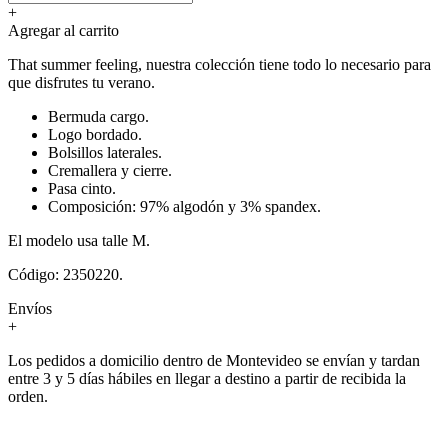
+
Agregar al carrito
That summer feeling, nuestra colección tiene todo lo necesario para
que disfrutes tu verano.
Bermuda cargo.
Logo bordado.
Bolsillos laterales.
Cremallera y cierre.
Pasa cinto.
Composición: 97% algodón y 3% spandex.
El modelo usa talle M.
Código: 2350220.
Envíos
+
Los pedidos a domicilio dentro de Montevideo se envían y tardan
entre 3 y 5 días hábiles en llegar a destino a partir de recibida la
orden.