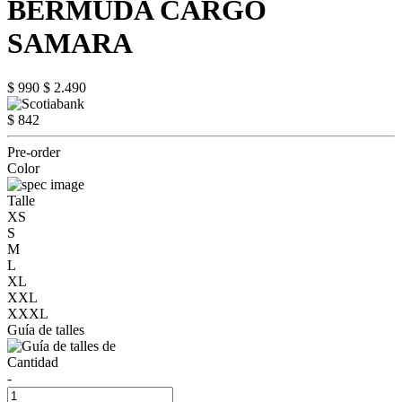
BERMUDA CARGO
SAMARA
$ 990
$ 2.490
$ 842
Pre-order
Color
Talle
XS
S
M
L
XL
XXL
XXXL
Guía de talles
Cantidad
-