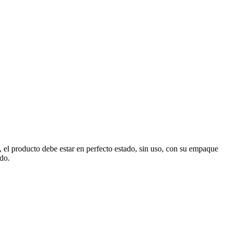
, el producto debe estar en perfecto estado, sin uso, con su empaque
ado.