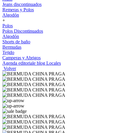
Jeans discontinuados
Remeras y Polos
Algodón
+
Polos
Polos Discontinuados
Algodón
Shorts de baño
Bermudas
Tejido
Camperas y Abrigos
Agenda editoriale blog
Locales
Volver