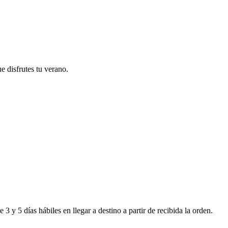
e disfrutes tu verano.
 y 5 días hábiles en llegar a destino a partir de recibida la orden.