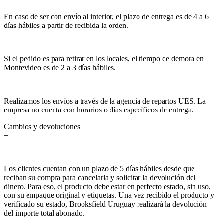
En caso de ser con envío al interior, el plazo de entrega es de 4 a 6
días hábiles a partir de recibida la orden.
Si el pedido es para retirar en los locales, el tiempo de demora en
Montevideo es de 2 a 3 días hábiles.
Realizamos los envíos a través de la agencia de repartos UES. La
empresa no cuenta con horarios o días específicos de entrega.
Cambios y devoluciones
+
Los clientes cuentan con un plazo de 5 días hábiles desde que
reciban su compra para cancelarla y solicitar la devolución del
dinero. Para eso, el producto debe estar en perfecto estado, sin uso,
con su empaque original y etiquetas. Una vez recibido el producto y
verificado su estado, Brooksfield Uruguay realizará la devolución
del importe total abonado.