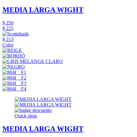
MEDIA LARGA WIGHT
$ 250
$ 225
$ 213
Color
Quick shop
MEDIA LARGA WIGHT