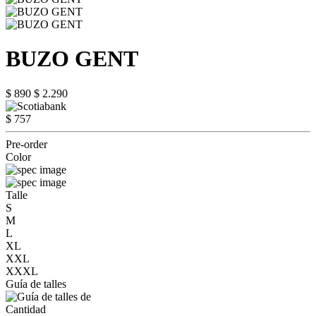
BUZO GENT
$ 890
$ 2.290
$ 757
Pre-order
Color
Talle
S
M
L
XL
XXL
XXXL
Guía de talles
Cantidad