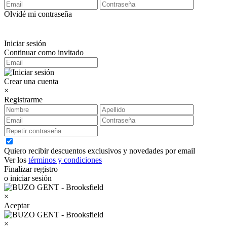
Olvidé mi contraseña
Iniciar sesión
Continuar como invitado
Crear una cuenta
×
Registrarme
Quiero recibir descuentos exclusivos y novedades por email
Ver los
términos y condiciones
Finalizar registro
o iniciar sesión
×
Aceptar
×