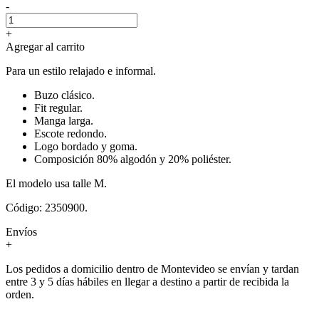
-
+
Agregar al carrito
Para un estilo relajado e informal.
Buzo clásico.
Fit regular.
Manga larga.
Escote redondo
.
Logo bordado y goma.
Composición 80% algodón y 20% poliéster.
El modelo usa talle M.
Código: 2350900.
Envíos
+
Los pedidos a domicilio dentro de Montevideo se envían y tardan
entre 3 y 5 días hábiles en llegar a destino a partir de recibida la
orden.