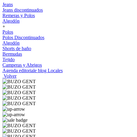
Jeans
Jeans discontinuados
Remeras y Polos
Algodón
+
Polos
Polos Discontinuados
Algodón
Shorts de baño
Bermudas
Tejido
Camperas y Abrigos
Agenda editoriale blog
Locales
Volver