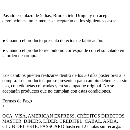
Pasado ese plazo de 5 días, Brooksfield Uruguay no acepta
devoluciones, únicamente se aceptarán en los siguientes casos:
● Cuando el producto presenta defectos de fabricación.
● Cuando el producto recibido no corresponde con el solicitado en
la orden de compra.
Los cambios pueden realizarse dentro de los 30 días posteriores a la
compra. Los productos que se presenten para cambio deben estar sin
uso, con etiquetas colocadas y en su empaque original. No se
aceptarán productos que no cumplan con estas condiciones.
Formas de Pago
+
OCA, VISA, AMERICAN EXPRESS, CRÉDITOS DIRECTOS,
MASTER, DINERS, LÍDER, CREDITEL, CABAL, ANDA,
CLUB DEL ESTE, PASSCARD hasta en 12 cuotas sin recargo.