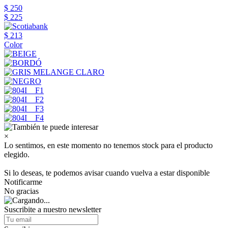
$ 250
$ 225
$ 213
Color
×
Lo sentimos, en este momento no tenemos stock para el producto
elegido.
Si lo deseas, te podemos avisar cuando vuelva a estar disponible
Notificarme
No gracias
Suscribite a nuestro newsletter