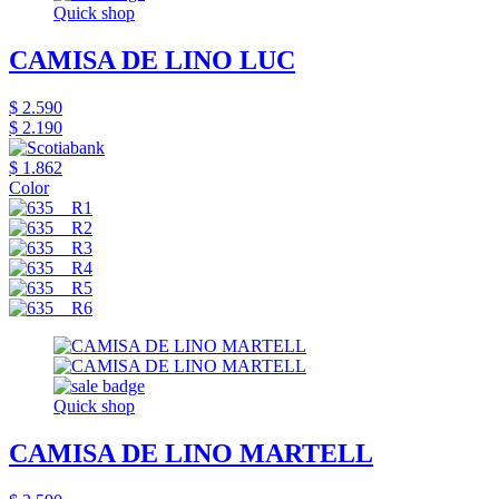
Quick shop
CAMISA DE LINO LUC
$ 2.590
$ 2.190
$ 1.862
Color
Quick shop
CAMISA DE LINO MARTELL