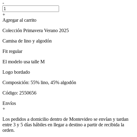
-
+
Agregar al carrito
Colección Primavera Verano 2025
Camisa de lino y algodón
Fit regular
El modelo usa talle M
Logo bordado
Composición: 55% lino, 45% algodón
Código: 2550656
Envíos
+
Los pedidos a domicilio dentro de Montevideo se envían y tardan
entre 3 y 5 días hábiles en llegar a destino a partir de recibida la
orden.