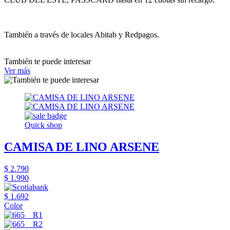
También a través de locales Abitab y Redpagos.
También te puede interesar
Ver más
Quick shop
CAMISA DE LINO ARSENE
$ 2.790
$ 1.990
$ 1.692
Color