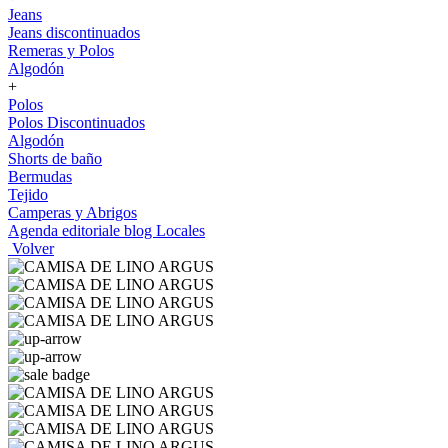
Jeans
Jeans discontinuados
Remeras y Polos
Algodón
+
Polos
Polos Discontinuados
Algodón
Shorts de baño
Bermudas
Tejido
Camperas y Abrigos
Agenda editoriale blog
Locales
Volver