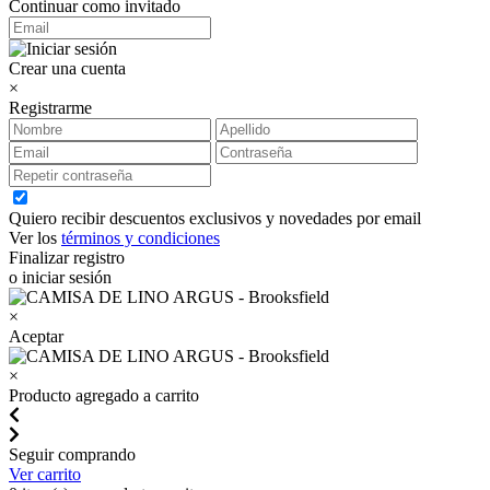
Continuar como invitado
Crear una cuenta
×
Registrarme
Quiero recibir descuentos exclusivos y novedades por email
Ver los
términos y condiciones
Finalizar registro
o iniciar sesión
×
Aceptar
×
Producto agregado a carrito
Seguir comprando
Ver carrito