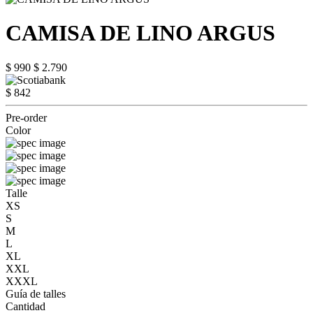
CAMISA DE LINO ARGUS
$ 990
$ 2.790
$ 842
Pre-order
Color
Talle
XS
S
M
L
XL
XXL
XXXL
Guía de talles
Cantidad