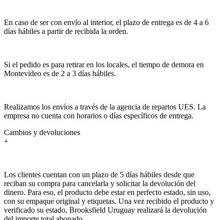
En caso de ser con envío al interior, el plazo de entrega es de 4 a 6
días hábiles a partir de recibida la orden.
Si el pedido es para retirar en los locales, el tiempo de demora en
Montevideo es de 2 a 3 días hábiles.
Realizamos los envíos a través de la agencia de repartos UES. La
empresa no cuenta con horarios o días específicos de entrega.
Cambios y devoluciones
+
Los clientes cuentan con un plazo de 5 días hábiles desde que
reciban su compra para cancelarla y solicitar la devolución del
dinero. Para eso, el producto debe estar en perfecto estado, sin uso,
con su empaque original y etiquetas. Una vez recibido el producto y
verificado su estado, Brooksfield Uruguay realizará la devolución
del importe total abonado.