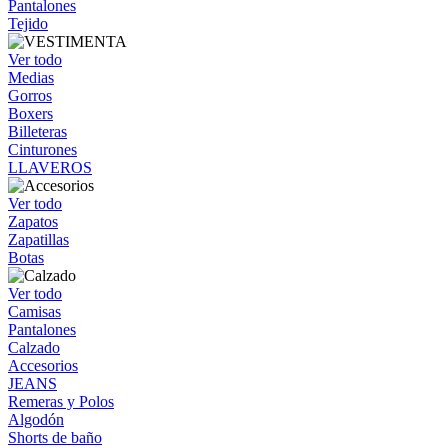
Pantalones
Tejido
Ver todo
Medias
Gorros
Boxers
Billeteras
Cinturones
LLAVEROS
Ver todo
Zapatos
Zapatillas
Botas
Ver todo
Camisas
Pantalones
Calzado
Accesorios
JEANS
Remeras y Polos
Algodón
Shorts de baño