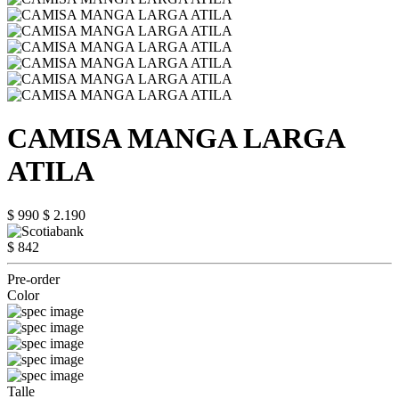
CAMISA MANGA LARGA
ATILA
$ 990
$ 2.190
$ 842
Pre-order
Color
Talle