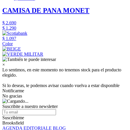
CAMISA DE PANA MONET
$ 2.690
$ 1.290
$ 1.097
Color
×
Lo sentimos, en este momento no tenemos stock para el producto
elegido.
Si lo deseas, te podemos avisar cuando vuelva a estar disponible
Notificarme
No gracias
Suscribite a nuestro newsletter
Suscribirme
Brooksfield
AGENDA EDITORIALE BLOG