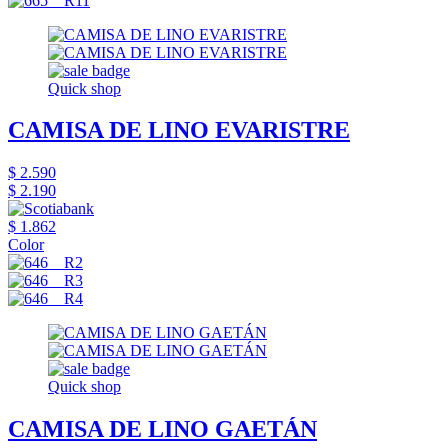
Quick shop
CAMISA DE LINO EVARISTRE
$ 2.590
$ 2.190
$ 1.862
Color
Quick shop
CAMISA DE LINO GAETÁN