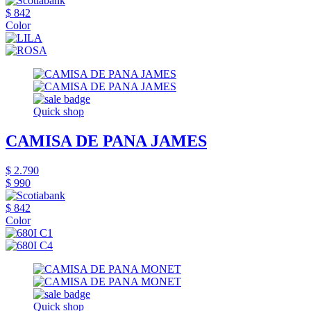
$ 842
Color
Quick shop
CAMISA DE PANA JAMES
$ 2.790
$ 990
$ 842
Color
Quick shop