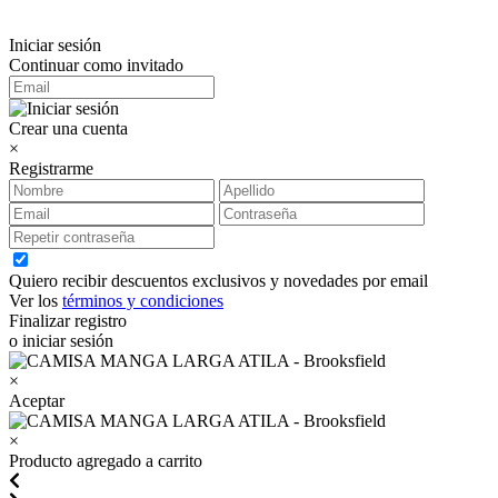
Iniciar sesión
Continuar como invitado
Crear una cuenta
×
Registrarme
Quiero recibir descuentos exclusivos y novedades por email
Ver los
términos y condiciones
Finalizar registro
o iniciar sesión
×
Aceptar
×
Producto agregado a carrito