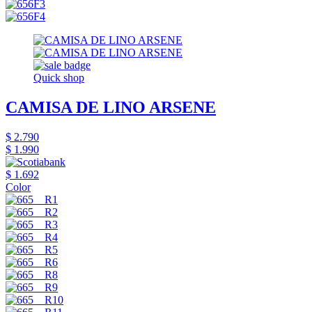
Quick shop
CAMISA DE LINO ARSENE
$ 2.790
$ 1.990
$ 1.692
Color