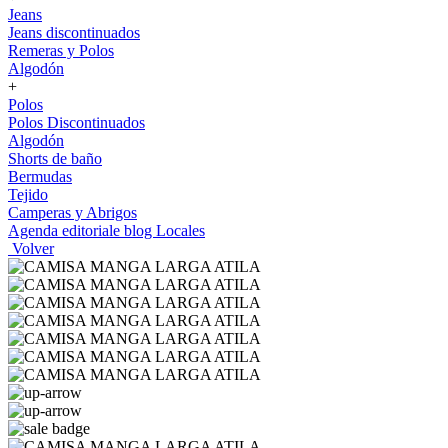
Jeans
Jeans discontinuados
Remeras y Polos
Algodón
+
Polos
Polos Discontinuados
Algodón
Shorts de baño
Bermudas
Tejido
Camperas y Abrigos
Agenda editoriale blog
Locales
Volver