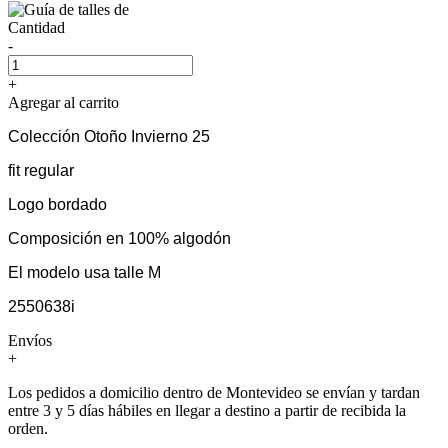
Cantidad
-
+
Agregar al carrito
Colección Otoño Invierno 25
fit regular
Logo bordado
Composición en 100% algodón
El modelo usa talle M
2550638i
Envíos
+
Los pedidos a domicilio dentro de Montevideo se envían y tardan
entre 3 y 5 días hábiles en llegar a destino a partir de recibida la
orden.