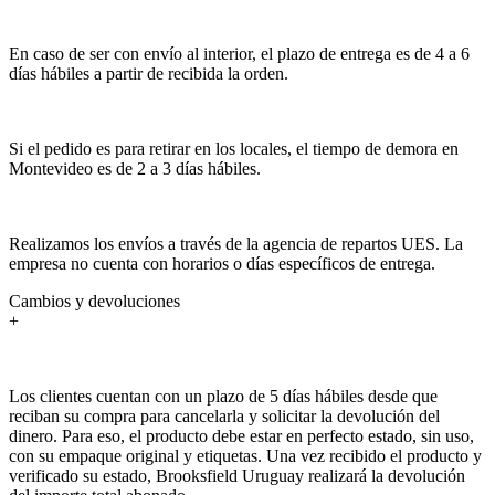
En caso de ser con envío al interior, el plazo de entrega es de 4 a 6
días hábiles a partir de recibida la orden.
Si el pedido es para retirar en los locales, el tiempo de demora en
Montevideo es de 2 a 3 días hábiles.
Realizamos los envíos a través de la agencia de repartos UES. La
empresa no cuenta con horarios o días específicos de entrega.
Cambios y devoluciones
+
Los clientes cuentan con un plazo de 5 días hábiles desde que
reciban su compra para cancelarla y solicitar la devolución del
dinero. Para eso, el producto debe estar en perfecto estado, sin uso,
con su empaque original y etiquetas. Una vez recibido el producto y
verificado su estado, Brooksfield Uruguay realizará la devolución