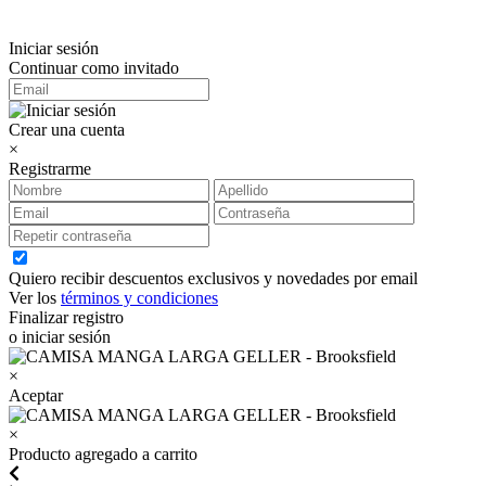
Iniciar sesión
Continuar como invitado
Crear una cuenta
×
Registrarme
Quiero recibir descuentos exclusivos y novedades por email
Ver los
términos y condiciones
Finalizar registro
o iniciar sesión
×
Aceptar
×
Producto agregado a carrito