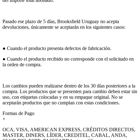
del importe total abonado.
Pasado ese plazo de 5 días, Brooksfield Uruguay no acepta
devoluciones, únicamente se aceptarán en los siguientes casos:
● Cuando el producto presenta defectos de fabricación.
● Cuando el producto recibido no corresponde con el solicitado en
la orden de compra.
Los cambios pueden realizarse dentro de los 30 días posteriores a la
compra. Los productos que se presenten para cambio deben estar sin
uso, con etiquetas colocadas y en su empaque original. No se
aceptarán productos que no cumplan con estas condiciones.
Formas de Pago
+
OCA, VISA, AMERICAN EXPRESS, CRÉDITOS DIRECTOS,
MASTER, DINERS, LÍDER, CREDITEL, CABAL, ANDA,