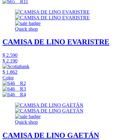
Quick shop
CAMISA DE LINO EVARISTRE
$ 2.590
$ 2.190
$ 1.862
Color
Quick shop
CAMISA DE LINO GAETÁN