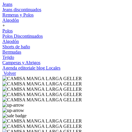
Jeans
Jeans discontinuados
Remeras y Polos
Algodón
+
Polos
Polos Discontinuados
Algodón
Shorts de baño
Bermudas
Tejido
Camperas y Abrigos
Agenda editoriale blog
Locales
Volver