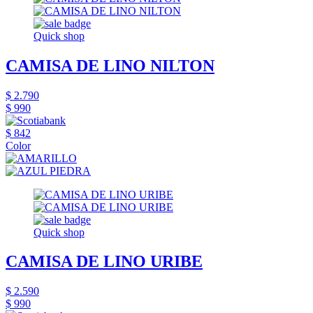
Quick shop
CAMISA DE LINO NILTON
$ 2.790
$ 990
$ 842
Color
Quick shop
CAMISA DE LINO URIBE
$ 2.590
$ 990