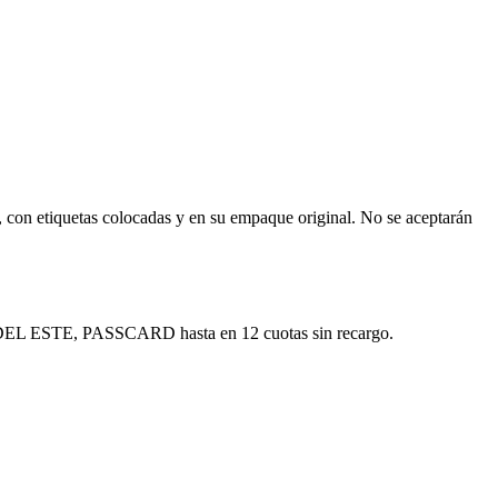
, con etiquetas colocadas y en su empaque original. No se aceptarán
E, PASSCARD hasta en 12 cuotas sin recargo.