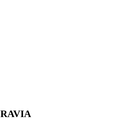
RAVIA