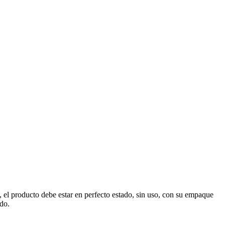
, el producto debe estar en perfecto estado, sin uso, con su empaque
ado.