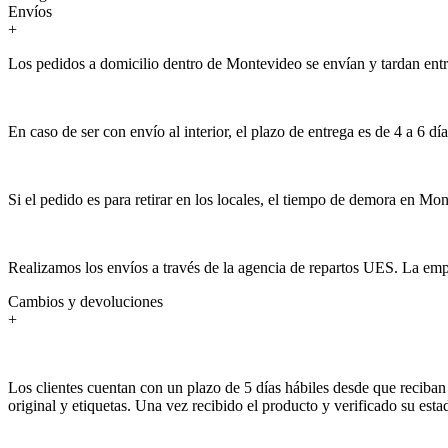
Envíos
+
Los pedidos a domicilio dentro de Montevideo se envían y tardan entre 3
En caso de ser con envío al interior, el plazo de entrega es de 4 a 6 día
Si el pedido es para retirar en los locales, el tiempo de demora en Mon
Realizamos los envíos a través de la agencia de repartos UES. La empr
Cambios y devoluciones
+
Los clientes cuentan con un plazo de 5 días hábiles desde que reciban 
original y etiquetas. Una vez recibido el producto y verificado su est