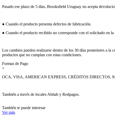
Pasado ese plazo de 5 días, Brooksfield Uruguay no acepta devolucion
● Cuando el producto presenta defectos de fabricación.
● Cuando el producto recibido no corresponde con el solicitado en la
Los cambios pueden realizarse dentro de los 30 días posteriores a la 
productos que no cumplan con estas condiciones.
Formas de Pago
+
OCA, VISA, AMERICAN EXPRESS, CRÉDITOS DIRECTOS, MAST
También a través de locales Abitab y Redpagos.
También te puede interesar
Ver más