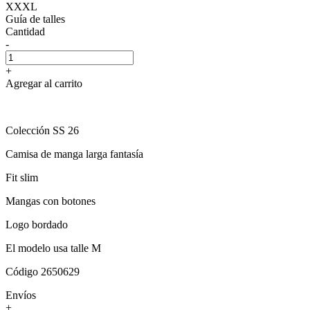
XXXL
Guía de talles
Cantidad
-
+
Agregar al carrito
Colección SS 26
Camisa de manga larga fantasía
Fit slim
Mangas con botones
Logo bordado
El modelo usa talle M
Código 2650629
Envíos
+