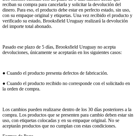
reciban su compra para cancelarla y solicitar la devolución del
dinero. Para eso, el producto debe estar en perfecto estado, sin uso,
con su empaque original y etiquetas. Una vez recibido el producto y
verificado su estado, Brooksfield Uruguay realizará la devolución
del importe total abonado.
Pasado ese plazo de 5 días, Brooksfield Uruguay no acepta
devoluciones, únicamente se aceptarán en los siguientes casos:
● Cuando el producto presenta defectos de fabricación.
● Cuando el producto recibido no corresponde con el solicitado en
la orden de compra.
Los cambios pueden realizarse dentro de los 30 días posteriores a la
compra. Los productos que se presenten para cambio deben estar sin
uso, con etiquetas colocadas y en su empaque original. No se
aceptarán productos que no cumplan con estas condiciones.