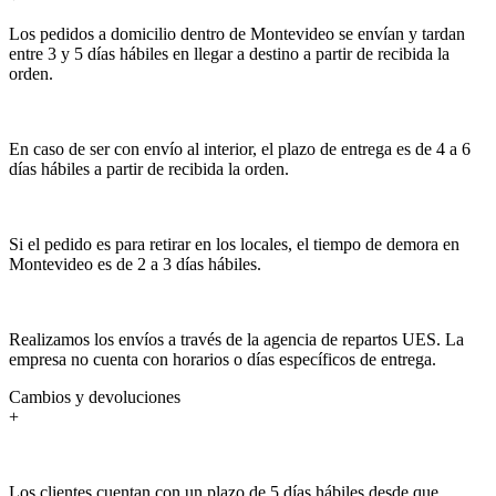
Los pedidos a domicilio dentro de Montevideo se envían y tardan
entre 3 y 5 días hábiles en llegar a destino a partir de recibida la
orden.
En caso de ser con envío al interior, el plazo de entrega es de 4 a 6
días hábiles a partir de recibida la orden.
Si el pedido es para retirar en los locales, el tiempo de demora en
Montevideo es de 2 a 3 días hábiles.
Realizamos los envíos a través de la agencia de repartos UES. La
empresa no cuenta con horarios o días específicos de entrega.
Cambios y devoluciones
+
Los clientes cuentan con un plazo de 5 días hábiles desde que