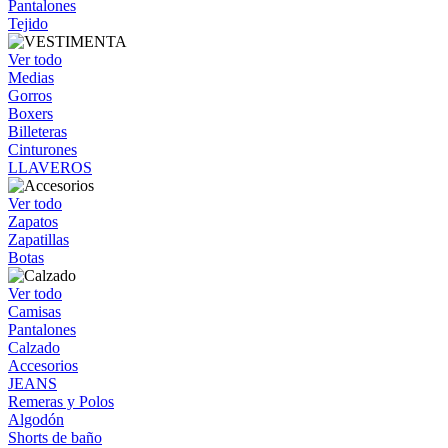
Pantalones
Tejido
Ver todo
Medias
Gorros
Boxers
Billeteras
Cinturones
LLAVEROS
Ver todo
Zapatos
Zapatillas
Botas
Ver todo
Camisas
Pantalones
Calzado
Accesorios
JEANS
Remeras y Polos
Algodón
Shorts de baño