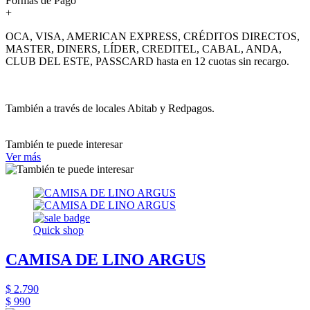
Formas de Pago
+
OCA, VISA, AMERICAN EXPRESS, CRÉDITOS DIRECTOS,
MASTER, DINERS, LÍDER, CREDITEL, CABAL, ANDA,
CLUB DEL ESTE, PASSCARD hasta en 12 cuotas sin recargo.
También a través de locales Abitab y Redpagos.
También te puede interesar
Ver más
Quick shop
CAMISA DE LINO ARGUS
$ 2.790
$ 990