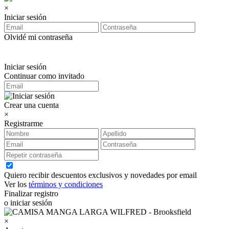
×
Iniciar sesión
Olvidé mi contraseña
Iniciar sesión
Continuar como invitado
Crear una cuenta
×
Registrarme
Quiero recibir descuentos exclusivos y novedades por email
Ver los
términos y condiciones
Finalizar registro
o iniciar sesión
×