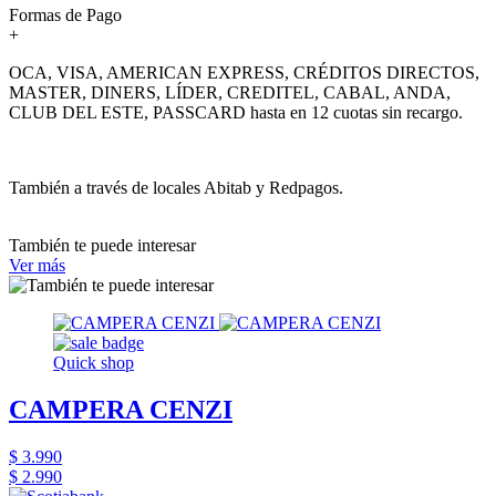
Formas de Pago
+
OCA, VISA, AMERICAN EXPRESS, CRÉDITOS DIRECTOS,
MASTER, DINERS, LÍDER, CREDITEL, CABAL, ANDA,
CLUB DEL ESTE, PASSCARD hasta en 12 cuotas sin recargo.
También a través de locales Abitab y Redpagos.
También te puede interesar
Ver más
Quick shop
CAMPERA CENZI
$ 3.990
$ 2.990