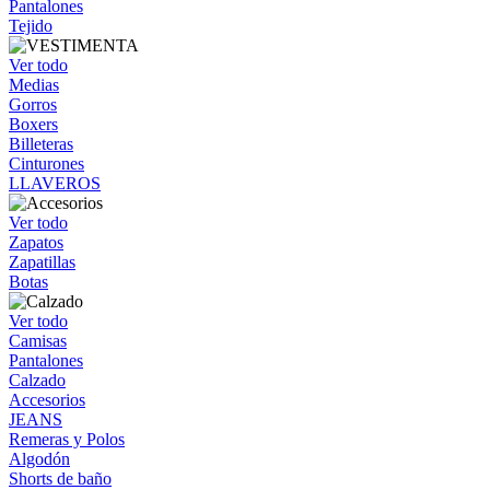
Pantalones
Tejido
Ver todo
Medias
Gorros
Boxers
Billeteras
Cinturones
LLAVEROS
Ver todo
Zapatos
Zapatillas
Botas
Ver todo
Camisas
Pantalones
Calzado
Accesorios
JEANS
Remeras y Polos
Algodón
Shorts de baño