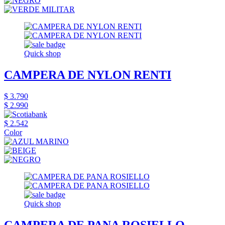
Quick shop
CAMPERA DE NYLON RENTI
$ 3.790
$ 2.990
$ 2.542
Color
Quick shop
CAMPERA DE PANA ROSIELLO