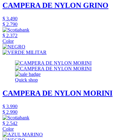
CAMPERA DE NYLON GRINO
$ 3.490
$ 2.790
$ 2.372
Color
Quick shop
CAMPERA DE NYLON MORINI
$ 3.990
$ 2.990
$ 2.542
Color