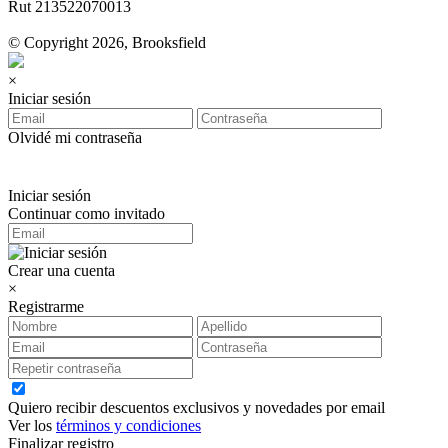
Rut 213522070013
© Copyright 2026, Brooksfield
×
Iniciar sesión
Olvidé mi contraseña
Iniciar sesión
Continuar como invitado
Crear una cuenta
×
Registrarme
Quiero recibir descuentos exclusivos y novedades por email
Ver los
términos y condiciones
Finalizar registro