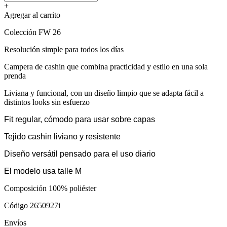
+
Agregar al carrito
Colección FW 26
Resolución simple para todos los días
Campera de cashin que combina practicidad y estilo en una sola
prenda
Liviana y funcional, con un diseño limpio que se adapta fácil a
distintos looks sin esfuerzo
Fit regular, cómodo para usar sobre capas
Tejido cashin liviano y resistente
Diseño versátil pensado para el uso diario
El modelo usa talle M
Composición 100% poliéster
Código 2650927i
Envíos