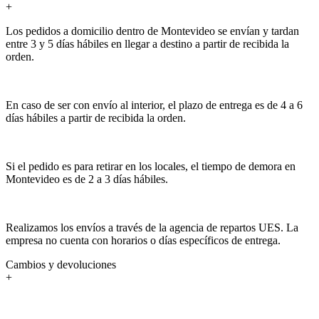
+
Los pedidos a domicilio dentro de Montevideo se envían y tardan
entre 3 y 5 días hábiles en llegar a destino a partir de recibida la
orden.
En caso de ser con envío al interior, el plazo de entrega es de 4 a 6
días hábiles a partir de recibida la orden.
Si el pedido es para retirar en los locales, el tiempo de demora en
Montevideo es de 2 a 3 días hábiles.
Realizamos los envíos a través de la agencia de repartos UES. La
empresa no cuenta con horarios o días específicos de entrega.
Cambios y devoluciones
+