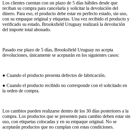
Los clientes cuentan con un plazo de 5 días hábiles desde que
reciban su compra para cancelarla y solicitar la devolución del
dinero. Para eso, el producto debe estar en perfecto estado, sin uso,
con su empaque original y etiquetas. Una vez recibido el producto y
verificado su estado, Brooksfield Uruguay realizará la devolución
del importe total abonado.
Pasado ese plazo de 5 días, Brooksfield Uruguay no acepta
devoluciones, únicamente se aceptarán en los siguientes casos:
● Cuando el producto presenta defectos de fabricación.
● Cuando el producto recibido no corresponde con el solicitado en
la orden de compra.
Los cambios pueden realizarse dentro de los 30 días posteriores a la
compra. Los productos que se presenten para cambio deben estar sin
uso, con etiquetas colocadas y en su empaque original. No se
aceptarán productos que no cumplan con estas condiciones.