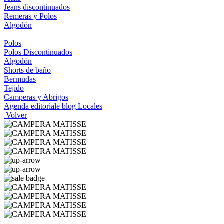
Jeans discontinuados
Remeras y Polos
Algodón
+
Polos
Polos Discontinuados
Algodón
Shorts de baño
Bermudas
Tejido
Camperas y Abrigos
Agenda editoriale blog
Locales
Volver