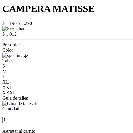
CAMPERA MATISSE
$ 1.190
$ 2.290
$ 1.012
Pre-order
Color
Talle
S
M
L
XL
XXL
XXXL
Guía de talles
Cantidad
-
+
Agregar al carrito