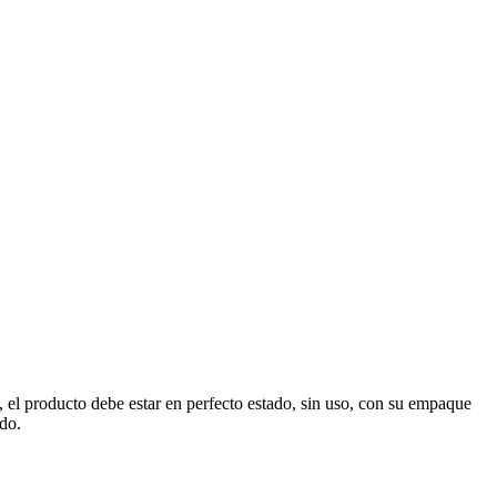
, el producto debe estar en perfecto estado, sin uso, con su empaque
ado.