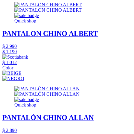
Quick shop
PANTALON CHINO ALBERT
$ 2.990
$ 1.190
$ 1.012
Color
Quick shop
PANTALÓN CHINO ALLAN
$ 2.890