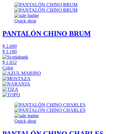
Quick shop
PANTALÓN CHINO BRUM
$ 2.690
$ 1.190
$ 1.012
Color
Quick shop
PANTALÓN CHINO CHARLES