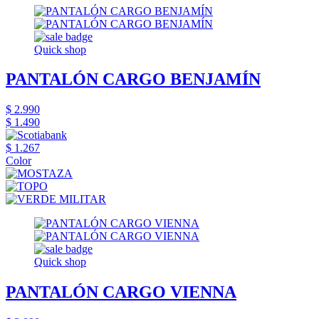
Quick shop
PANTALÓN CARGO BENJAMÍN
$ 2.990
$ 1.490
$ 1.267
Color
Quick shop
PANTALÓN CARGO VIENNA