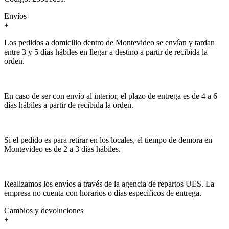
Envíos
+
Los pedidos a domicilio dentro de Montevideo se envían y tardan
entre 3 y 5 días hábiles en llegar a destino a partir de recibida la
orden.
En caso de ser con envío al interior, el plazo de entrega es de 4 a 6
días hábiles a partir de recibida la orden.
Si el pedido es para retirar en los locales, el tiempo de demora en
Montevideo es de 2 a 3 días hábiles.
Realizamos los envíos a través de la agencia de repartos UES. La
empresa no cuenta con horarios o días específicos de entrega.
Cambios y devoluciones
+