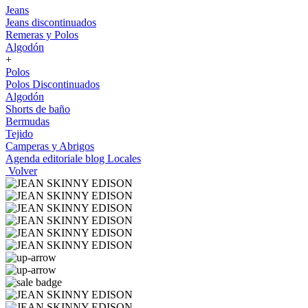
Jeans
Jeans discontinuados
Remeras y Polos
Algodón
+
Polos
Polos Discontinuados
Algodón
Shorts de baño
Bermudas
Tejido
Camperas y Abrigos
Agenda editoriale blog
Locales
Volver