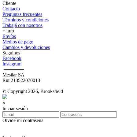
Cliente
Contacto
Preguntas frecuentes
Términos y condiciones
Trabajá con nosotros
+ info
Envíos
Medios de pago
Cambios y devoluciones
Seguinos
Facebook
Instagram
‎ ──────
Mesilar SA
Rut 213522070013
© Copyright 2026, Brooksfield
×
Iniciar sesión
Olvidé mi contraseña