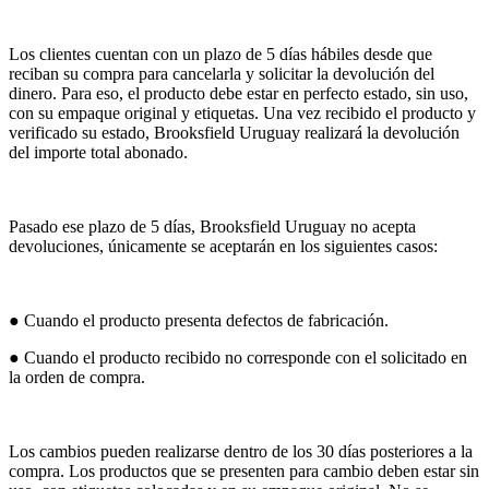
Los clientes cuentan con un plazo de 5 días hábiles desde que
reciban su compra para cancelarla y solicitar la devolución del
dinero. Para eso, el producto debe estar en perfecto estado, sin uso,
con su empaque original y etiquetas. Una vez recibido el producto y
verificado su estado, Brooksfield Uruguay realizará la devolución
del importe total abonado.
Pasado ese plazo de 5 días, Brooksfield Uruguay no acepta
devoluciones, únicamente se aceptarán en los siguientes casos:
● Cuando el producto presenta defectos de fabricación.
● Cuando el producto recibido no corresponde con el solicitado en
la orden de compra.
Los cambios pueden realizarse dentro de los 30 días posteriores a la
compra. Los productos que se presenten para cambio deben estar sin