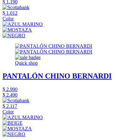
$ 1.190
$ 1.012
Color
Quick shop
PANTALÓN CHINO BERNARDI
$ 2.990
$ 2.490
$ 2.117
Color