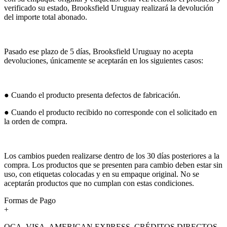
verificado su estado, Brooksfield Uruguay realizará la devolución
del importe total abonado.
Pasado ese plazo de 5 días, Brooksfield Uruguay no acepta
devoluciones, únicamente se aceptarán en los siguientes casos:
● Cuando el producto presenta defectos de fabricación.
● Cuando el producto recibido no corresponde con el solicitado en
la orden de compra.
Los cambios pueden realizarse dentro de los 30 días posteriores a la
compra. Los productos que se presenten para cambio deben estar sin
uso, con etiquetas colocadas y en su empaque original. No se
aceptarán productos que no cumplan con estas condiciones.
Formas de Pago
+
OCA, VISA, AMERICAN EXPRESS, CRÉDITOS DIRECTOS,