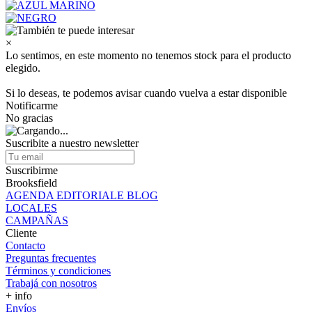
×
Lo sentimos, en este momento no tenemos stock para el producto
elegido.
Si lo deseas, te podemos avisar cuando vuelva a estar disponible
Notificarme
No gracias
Suscribite a nuestro newsletter
Suscribirme
Brooksfield
AGENDA EDITORIALE BLOG
LOCALES
CAMPAÑAS
Cliente
Contacto
Preguntas frecuentes
Términos y condiciones
Trabajá con nosotros
+ info
Envíos