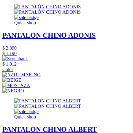
Quick shop
PANTALÓN CHINO ADONIS
$ 2.890
$ 1.190
$ 1.012
Color
Quick shop
PANTALON CHINO ALBERT