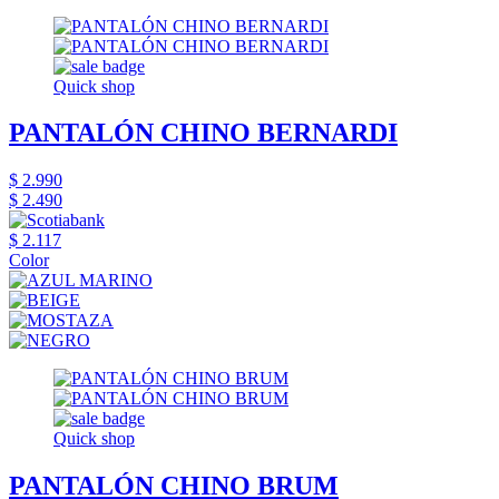
Quick shop
PANTALÓN CHINO BERNARDI
$ 2.990
$ 2.490
$ 2.117
Color
Quick shop
PANTALÓN CHINO BRUM