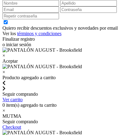
Quiero recibir descuentos exclusivos y novedades por email
Ver los
términos y condiciones
Finalizar registro
o iniciar sesión
×
Aceptar
×
Producto agregado a carrito
Seguir comprando
Ver carrito
0
item(s) agregado tu carrito
×
MUTMA
Seguir comprando
Checkout