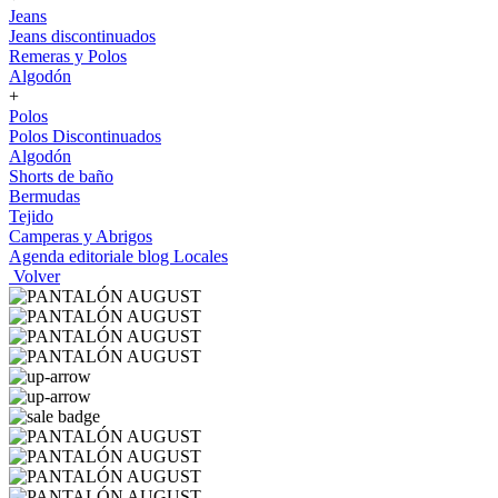
Jeans
Jeans discontinuados
Remeras y Polos
Algodón
+
Polos
Polos Discontinuados
Algodón
Shorts de baño
Bermudas
Tejido
Camperas y Abrigos
Agenda editoriale blog
Locales
Volver