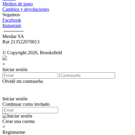
Medios de pago
Cambios y devoluciones
Seguinos
Facebook
Instagram
‎ ──────
Mesilar SA
Rut 213522070013
© Copyright 2026, Brooksfield
×
Iniciar sesión
Olvidé mi contraseña
Iniciar sesión
Continuar como invitado
Crear una cuenta
×
Registrarme