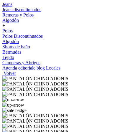
Jeans
Jeans discontinuados
Remeras y Polos
Algodón
+
Polos
Polos Discontinuados
Algodón
Shorts de baño
Bermudas
Tejido
Camperas y Abrigos
Agenda editoriale blog
Locales
Volver