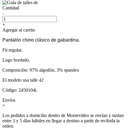
Cantidad
-
+
Agregar al carrito
Pantalón chino clásico de gabardina.
Fit regular.
Logo bordado.
Composición: 97% algodón, 3% spandex
El modelo usa talle 42
Código: 2450104i.
Envíos
+
Los pedidos a domicilio dentro de Montevideo se envían y tardan
entre 3 y 5 días hábiles en llegar a destino a partir de recibida la
orden.