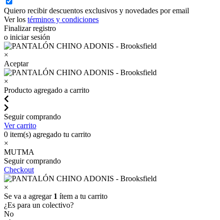
Quiero recibir descuentos exclusivos y novedades por email
Ver los
términos y condiciones
Finalizar registro
o iniciar sesión
×
Aceptar
×
Producto agregado a carrito
Seguir comprando
Ver carrito
0
item(s) agregado tu carrito
×
MUTMA
Seguir comprando
Checkout
×
Se va a agregar
1
ítem a tu carrito
¿Es para un colectivo?
No