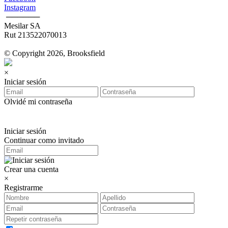
Instagram
‎ ──────
Mesilar SA
Rut 213522070013
© Copyright 2026, Brooksfield
×
Iniciar sesión
Olvidé mi contraseña
Iniciar sesión
Continuar como invitado
Crear una cuenta
×
Registrarme