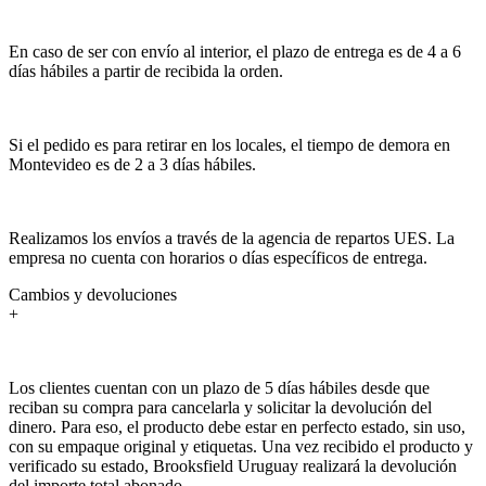
En caso de ser con envío al interior, el plazo de entrega es de 4 a 6
días hábiles a partir de recibida la orden.
Si el pedido es para retirar en los locales, el tiempo de demora en
Montevideo es de 2 a 3 días hábiles.
Realizamos los envíos a través de la agencia de repartos UES. La
empresa no cuenta con horarios o días específicos de entrega.
Cambios y devoluciones
+
Los clientes cuentan con un plazo de 5 días hábiles desde que
reciban su compra para cancelarla y solicitar la devolución del
dinero. Para eso, el producto debe estar en perfecto estado, sin uso,
con su empaque original y etiquetas. Una vez recibido el producto y
verificado su estado, Brooksfield Uruguay realizará la devolución
del importe total abonado.