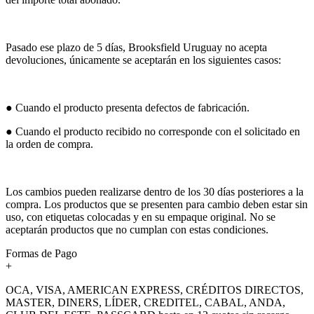
Pasado ese plazo de 5 días, Brooksfield Uruguay no acepta
devoluciones, únicamente se aceptarán en los siguientes casos:
● Cuando el producto presenta defectos de fabricación.
● Cuando el producto recibido no corresponde con el solicitado en
la orden de compra.
Los cambios pueden realizarse dentro de los 30 días posteriores a la
compra. Los productos que se presenten para cambio deben estar sin
uso, con etiquetas colocadas y en su empaque original. No se
aceptarán productos que no cumplan con estas condiciones.
Formas de Pago
+
OCA, VISA, AMERICAN EXPRESS, CRÉDITOS DIRECTOS,
MASTER, DINERS, LÍDER, CREDITEL, CABAL, ANDA,