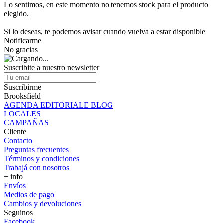
Lo sentimos, en este momento no tenemos stock para el producto
elegido.
Si lo deseas, te podemos avisar cuando vuelva a estar disponible
Notificarme
No gracias
Suscribite a nuestro newsletter
Suscribirme
Brooksfield
AGENDA EDITORIALE BLOG
LOCALES
CAMPAÑAS
Cliente
Contacto
Preguntas frecuentes
Términos y condiciones
Trabajá con nosotros
+ info
Envíos
Medios de pago
Cambios y devoluciones
Seguinos
Facebook