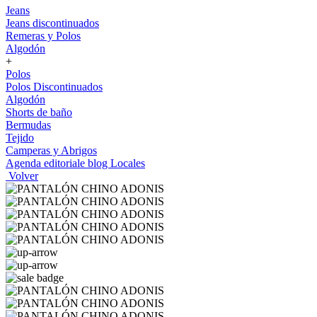
Jeans
Jeans discontinuados
Remeras y Polos
Algodón
+
Polos
Polos Discontinuados
Algodón
Shorts de baño
Bermudas
Tejido
Camperas y Abrigos
Agenda editoriale blog
Locales
Volver