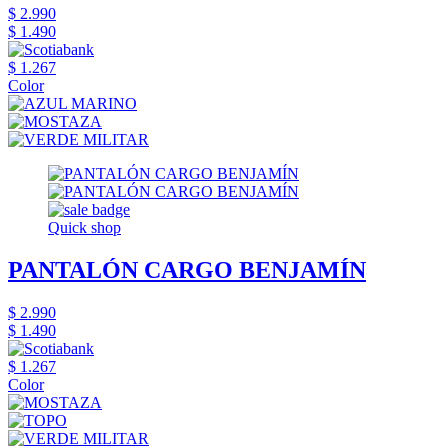
$ 2.990
$ 1.490
$ 1.267
Color
Quick shop
PANTALÓN CARGO BENJAMÍN
$ 2.990
$ 1.490
$ 1.267
Color