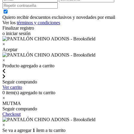
Quiero recibir descuentos exclusivos y novedades por email
Ver los
términos y condiciones
Finalizar registro
o iniciar sesión
×
Aceptar
×
Producto agregado a carrito
Seguir comprando
Ver carrito
0
item(s) agregado tu carrito
×
MUTMA
Seguir comprando
Checkout
×
Se va a agregar
1
ítem a tu carrito