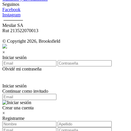
Seguinos
Facebook
Instagram
‎ ──────
Mesilar SA
Rut 213522070013
© Copyright 2026, Brooksfield
×
Iniciar sesión
Olvidé mi contraseña
Iniciar sesión
Continuar como invitado
Crear una cuenta
×
Registrarme