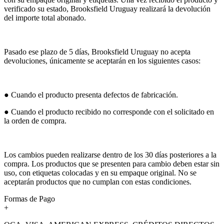
verificado su estado, Brooksfield Uruguay realizará la devolución
del importe total abonado.
Pasado ese plazo de 5 días, Brooksfield Uruguay no acepta
devoluciones, únicamente se aceptarán en los siguientes casos:
● Cuando el producto presenta defectos de fabricación.
● Cuando el producto recibido no corresponde con el solicitado en
la orden de compra.
Los cambios pueden realizarse dentro de los 30 días posteriores a la
compra. Los productos que se presenten para cambio deben estar sin
uso, con etiquetas colocadas y en su empaque original. No se
aceptarán productos que no cumplan con estas condiciones.
Formas de Pago
+