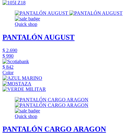
Quick shop
PANTALÓN AUGUST
$ 2.690
$ 990
$ 842
Color
Quick shop
PANTALÓN CARGO ARAGON