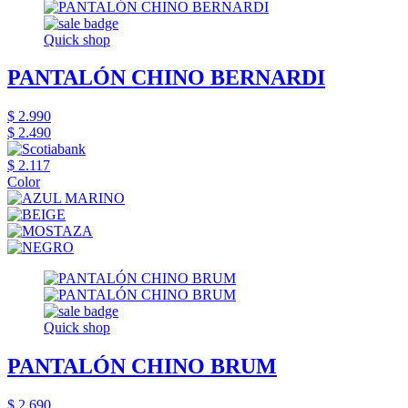
Quick shop
PANTALÓN CHINO BERNARDI
$ 2.990
$ 2.490
$ 2.117
Color
Quick shop
PANTALÓN CHINO BRUM
$ 2.690