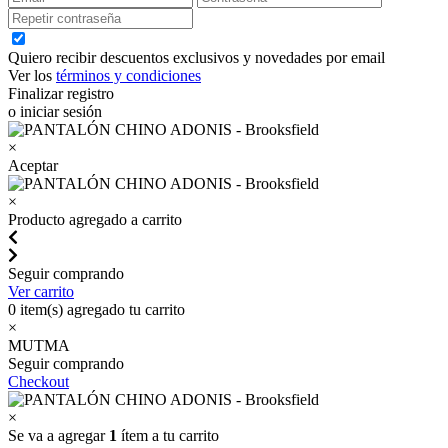
Quiero recibir descuentos exclusivos y novedades por email
Ver los
términos y condiciones
Finalizar registro
o iniciar sesión
×
Aceptar
×
Producto agregado a carrito
Seguir comprando
Ver carrito
0
item(s) agregado tu carrito
×
MUTMA
Seguir comprando
Checkout
×
Se va a agregar
1
ítem a tu carrito