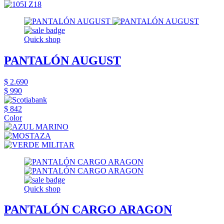
Quick shop
PANTALÓN AUGUST
$ 2.690
$ 990
$ 842
Color
Quick shop
PANTALÓN CARGO ARAGON