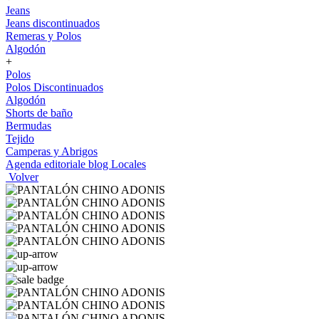
Jeans
Jeans discontinuados
Remeras y Polos
Algodón
+
Polos
Polos Discontinuados
Algodón
Shorts de baño
Bermudas
Tejido
Camperas y Abrigos
Agenda editoriale blog
Locales
Volver