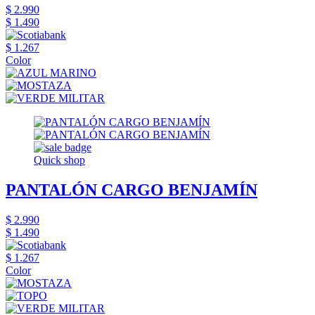
$ 2.990
$ 1.490
$ 1.267
Color
Quick shop
PANTALÓN CARGO BENJAMÍN
$ 2.990
$ 1.490
$ 1.267
Color