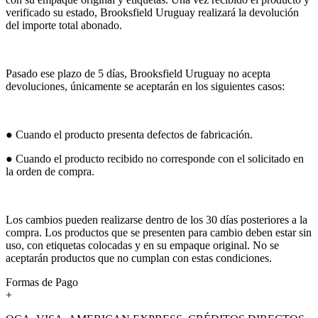
verificado su estado, Brooksfield Uruguay realizará la devolución
del importe total abonado.
Pasado ese plazo de 5 días, Brooksfield Uruguay no acepta
devoluciones, únicamente se aceptarán en los siguientes casos:
● Cuando el producto presenta defectos de fabricación.
● Cuando el producto recibido no corresponde con el solicitado en
la orden de compra.
Los cambios pueden realizarse dentro de los 30 días posteriores a la
compra. Los productos que se presenten para cambio deben estar sin
uso, con etiquetas colocadas y en su empaque original. No se
aceptarán productos que no cumplan con estas condiciones.
Formas de Pago
+