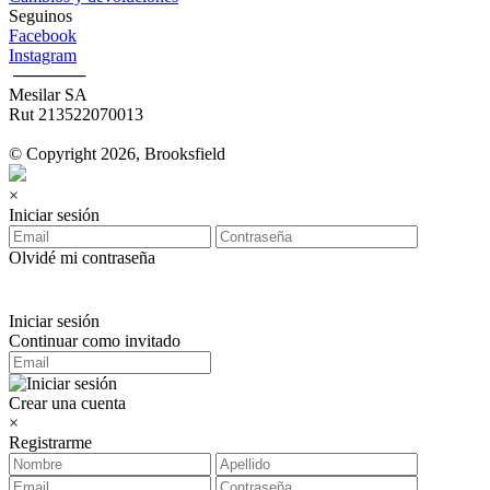
Seguinos
Facebook
Instagram
‎ ──────
Mesilar SA
Rut 213522070013
© Copyright 2026, Brooksfield
×
Iniciar sesión
Olvidé mi contraseña
Iniciar sesión
Continuar como invitado
Crear una cuenta
×
Registrarme