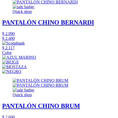
Quick shop
PANTALÓN CHINO BERNARDI
$ 2.990
$ 2.490
$ 2.117
Color
Quick shop
PANTALÓN CHINO BRUM
$ 2.690