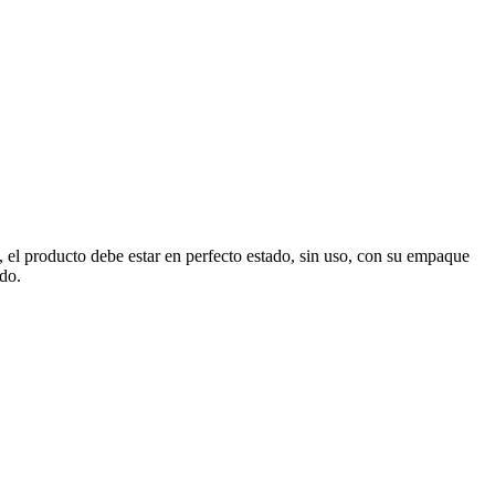
, el producto debe estar en perfecto estado, sin uso, con su empaque
ado.