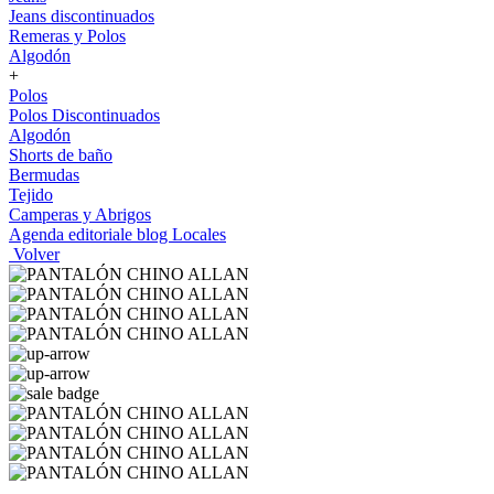
Jeans discontinuados
Remeras y Polos
Algodón
+
Polos
Polos Discontinuados
Algodón
Shorts de baño
Bermudas
Tejido
Camperas y Abrigos
Agenda editoriale blog
Locales
Volver