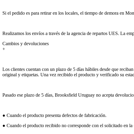
Si el pedido es para retirar en los locales, el tiempo de demora en Mon
Realizamos los envíos a través de la agencia de repartos UES. La empr
Cambios y devoluciones
+
Los clientes cuentan con un plazo de 5 días hábiles desde que reciban 
original y etiquetas. Una vez recibido el producto y verificado su est
Pasado ese plazo de 5 días, Brooksfield Uruguay no acepta devolucion
● Cuando el producto presenta defectos de fabricación.
● Cuando el producto recibido no corresponde con el solicitado en la