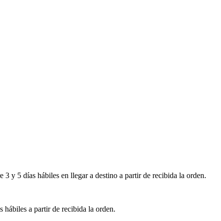
 y 5 días hábiles en llegar a destino a partir de recibida la orden.
s hábiles a partir de recibida la orden.