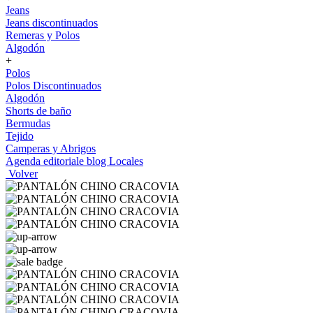
Jeans
Jeans discontinuados
Remeras y Polos
Algodón
+
Polos
Polos Discontinuados
Algodón
Shorts de baño
Bermudas
Tejido
Camperas y Abrigos
Agenda editoriale blog
Locales
Volver