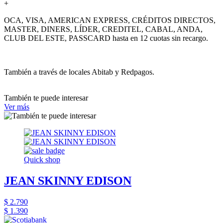
+
OCA, VISA, AMERICAN EXPRESS, CRÉDITOS DIRECTOS,
MASTER, DINERS, LÍDER, CREDITEL, CABAL, ANDA,
CLUB DEL ESTE, PASSCARD hasta en 12 cuotas sin recargo.
También a través de locales Abitab y Redpagos.
También te puede interesar
Ver más
Quick shop
JEAN SKINNY EDISON
$ 2.790
$ 1.390