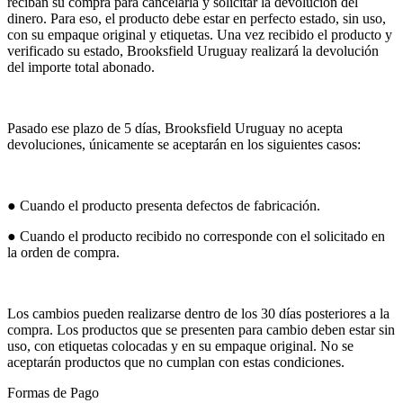
reciban su compra para cancelarla y solicitar la devolución del
dinero. Para eso, el producto debe estar en perfecto estado, sin uso,
con su empaque original y etiquetas. Una vez recibido el producto y
verificado su estado, Brooksfield Uruguay realizará la devolución
del importe total abonado.
Pasado ese plazo de 5 días, Brooksfield Uruguay no acepta
devoluciones, únicamente se aceptarán en los siguientes casos:
● Cuando el producto presenta defectos de fabricación.
● Cuando el producto recibido no corresponde con el solicitado en
la orden de compra.
Los cambios pueden realizarse dentro de los 30 días posteriores a la
compra. Los productos que se presenten para cambio deben estar sin
uso, con etiquetas colocadas y en su empaque original. No se
aceptarán productos que no cumplan con estas condiciones.
Formas de Pago