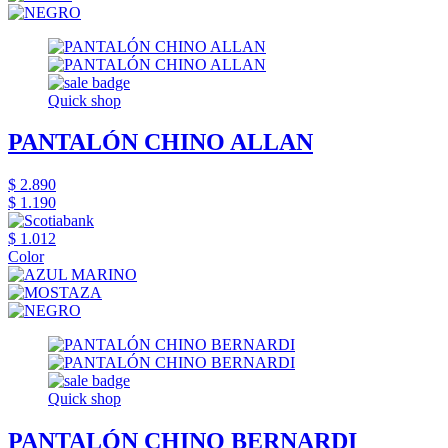
Quick shop
PANTALÓN CHINO ALLAN
$ 2.890
$ 1.190
$ 1.012
Color
Quick shop
PANTALÓN CHINO BERNARDI