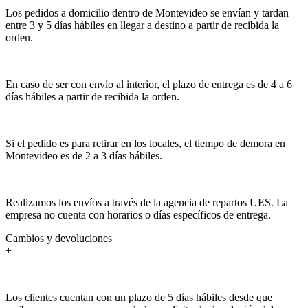
Los pedidos a domicilio dentro de Montevideo se envían y tardan
entre 3 y 5 días hábiles en llegar a destino a partir de recibida la
orden.
En caso de ser con envío al interior, el plazo de entrega es de 4 a 6
días hábiles a partir de recibida la orden.
Si el pedido es para retirar en los locales, el tiempo de demora en
Montevideo es de 2 a 3 días hábiles.
Realizamos los envíos a través de la agencia de repartos UES. La
empresa no cuenta con horarios o días específicos de entrega.
Cambios y devoluciones
+
Los clientes cuentan con un plazo de 5 días hábiles desde que