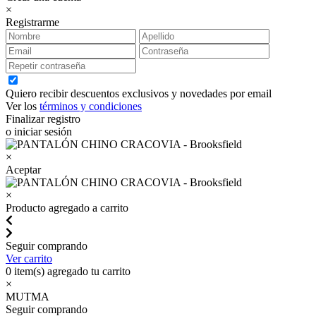
×
Registrarme
Quiero recibir descuentos exclusivos y novedades por email
Ver los
términos y condiciones
Finalizar registro
o iniciar sesión
×
Aceptar
×
Producto agregado a carrito
Seguir comprando
Ver carrito
0
item(s) agregado tu carrito
×
MUTMA
Seguir comprando