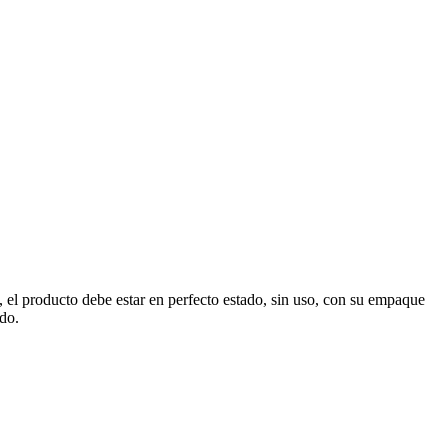
, el producto debe estar en perfecto estado, sin uso, con su empaque
ado.