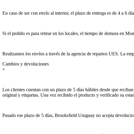
En caso de ser con envío al interior, el plazo de entrega es de 4 a 6 día
Si el pedido es para retirar en los locales, el tiempo de demora en Mon
Realizamos los envíos a través de la agencia de repartos UES. La empr
Cambios y devoluciones
+
Los clientes cuentan con un plazo de 5 días hábiles desde que reciban 
original y etiquetas. Una vez recibido el producto y verificado su est
Pasado ese plazo de 5 días, Brooksfield Uruguay no acepta devolucion