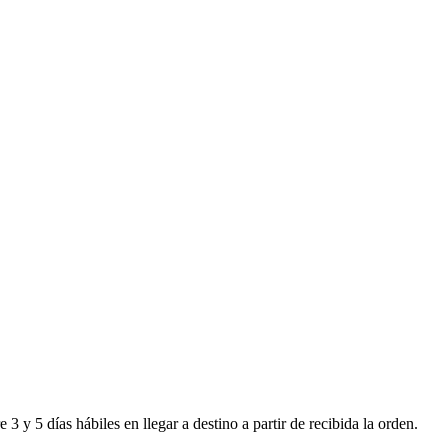
 y 5 días hábiles en llegar a destino a partir de recibida la orden.