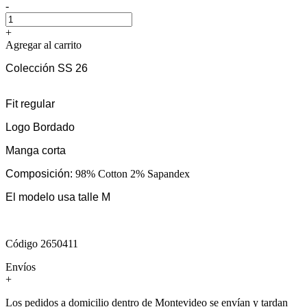
-
+
Agregar al carrito
Colección SS 26
Fit regular
Logo Bordado
Manga corta
Composición:
98% Cotton 2% Sapandex
El modelo usa talle M
Código 2650411
Envíos
+
Los pedidos a domicilio dentro de Montevideo se envían y tardan