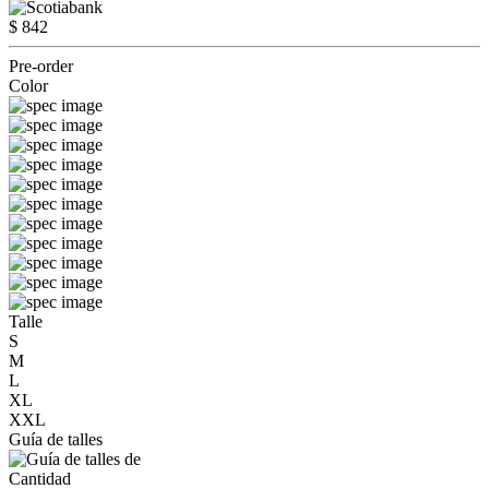
$ 842
Pre-order
Color
Talle
S
M
L
XL
XXL
Guía de talles
Cantidad