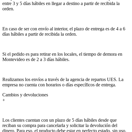
entre 3 y 5 días hábiles en llegar a destino a partir de recibida la
orden.
En caso de ser con envío al interior, el plazo de entrega es de 4 a 6
días hábiles a partir de recibida la orden.
Si el pedido es para retirar en los locales, el tiempo de demora en
Montevideo es de 2 a 3 días hábiles.
Realizamos los envíos a través de la agencia de repartos UES. La
empresa no cuenta con horarios o días específicos de entrega.
Cambios y devoluciones
+
Los clientes cuentan con un plazo de 5 días hábiles desde que
reciban su compra para cancelarla y solicitar la devolución del
dinero. Para eso, el producto debe estar en perfecto estado, sin uso,