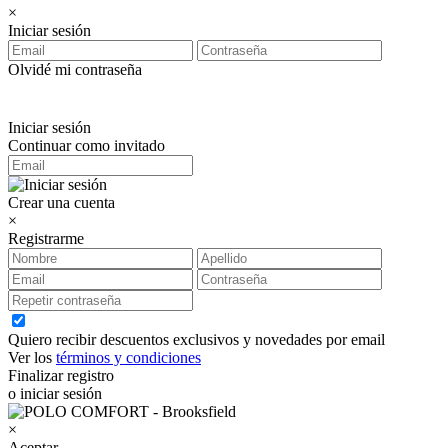
×
Iniciar sesión
Olvidé mi contraseña
Iniciar sesión
Continuar como invitado
Crear una cuenta
×
Registrarme
Quiero recibir descuentos exclusivos y novedades por email
Ver los
términos y condiciones
Finalizar registro
o iniciar sesión
×
Aceptar