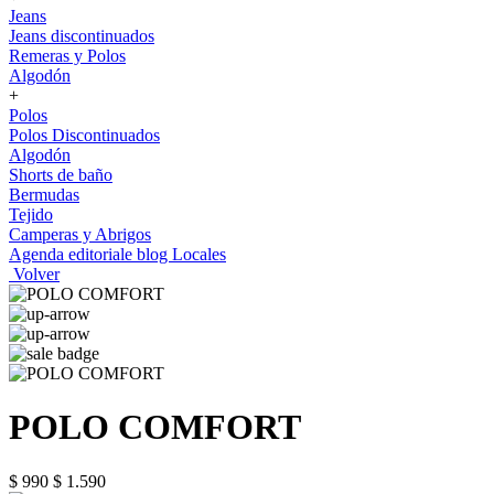
Jeans
Jeans discontinuados
Remeras y Polos
Algodón
+
Polos
Polos Discontinuados
Algodón
Shorts de baño
Bermudas
Tejido
Camperas y Abrigos
Agenda editoriale blog
Locales
Volver
POLO COMFORT
$ 990
$ 1.590