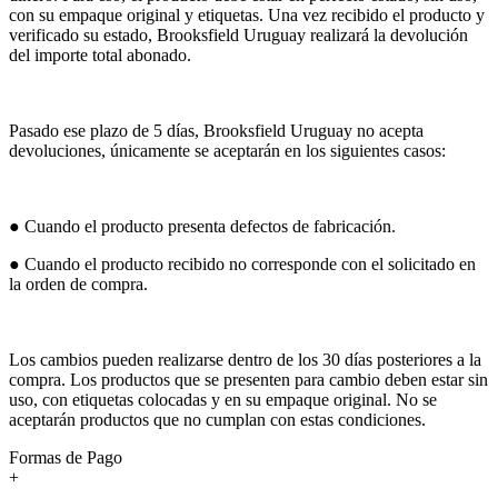
con su empaque original y etiquetas. Una vez recibido el producto y
verificado su estado, Brooksfield Uruguay realizará la devolución
del importe total abonado.
Pasado ese plazo de 5 días, Brooksfield Uruguay no acepta
devoluciones, únicamente se aceptarán en los siguientes casos:
● Cuando el producto presenta defectos de fabricación.
● Cuando el producto recibido no corresponde con el solicitado en
la orden de compra.
Los cambios pueden realizarse dentro de los 30 días posteriores a la
compra. Los productos que se presenten para cambio deben estar sin
uso, con etiquetas colocadas y en su empaque original. No se
aceptarán productos que no cumplan con estas condiciones.
Formas de Pago
+