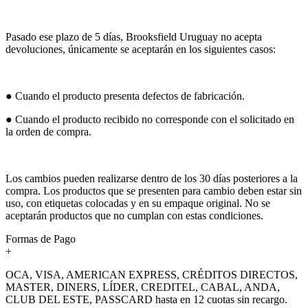
Pasado ese plazo de 5 días, Brooksfield Uruguay no acepta
devoluciones, únicamente se aceptarán en los siguientes casos:
● Cuando el producto presenta defectos de fabricación.
● Cuando el producto recibido no corresponde con el solicitado en
la orden de compra.
Los cambios pueden realizarse dentro de los 30 días posteriores a la
compra. Los productos que se presenten para cambio deben estar sin
uso, con etiquetas colocadas y en su empaque original. No se
aceptarán productos que no cumplan con estas condiciones.
Formas de Pago
+
OCA, VISA, AMERICAN EXPRESS, CRÉDITOS DIRECTOS,
MASTER, DINERS, LÍDER, CREDITEL, CABAL, ANDA,
CLUB DEL ESTE, PASSCARD hasta en 12 cuotas sin recargo.