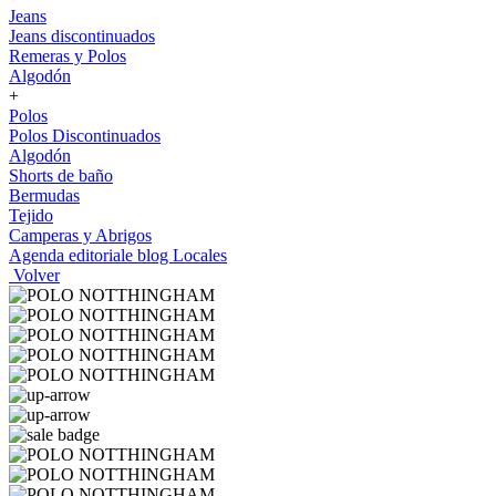
Jeans
Jeans discontinuados
Remeras y Polos
Algodón
+
Polos
Polos Discontinuados
Algodón
Shorts de baño
Bermudas
Tejido
Camperas y Abrigos
Agenda editoriale blog
Locales
Volver