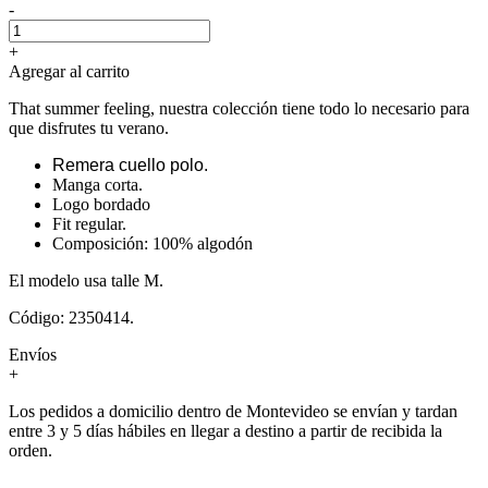
-
+
Agregar al carrito
That summer feeling, nuestra colección tiene todo lo necesario para
que disfrutes tu verano.
Remera cuello polo.
Manga corta.
Logo bordado
Fit regular.
Composición: 100% algodón
El modelo usa talle M.
Código: 2350414.
Envíos
+
Los pedidos a domicilio dentro de Montevideo se envían y tardan
entre 3 y 5 días hábiles en llegar a destino a partir de recibida la
orden.