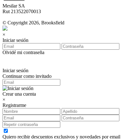
‎ ──────
Mesilar SA
Rut 213522070013
© Copyright 2026, Brooksfield
×
Iniciar sesión
Olvidé mi contraseña
Iniciar sesión
Continuar como invitado
Crear una cuenta
×
Registrarme
Quiero recibir descuentos exclusivos y novedades por email