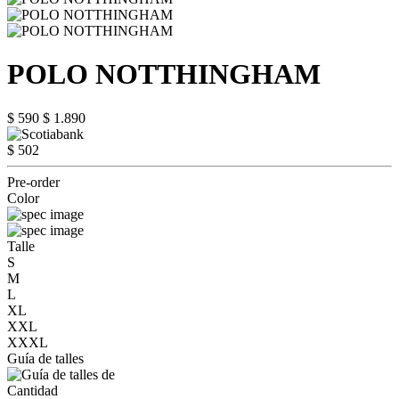
POLO NOTTHINGHAM
$ 590
$ 1.890
$ 502
Pre-order
Color
Talle
S
M
L
XL
XXL
XXXL
Guía de talles
Cantidad