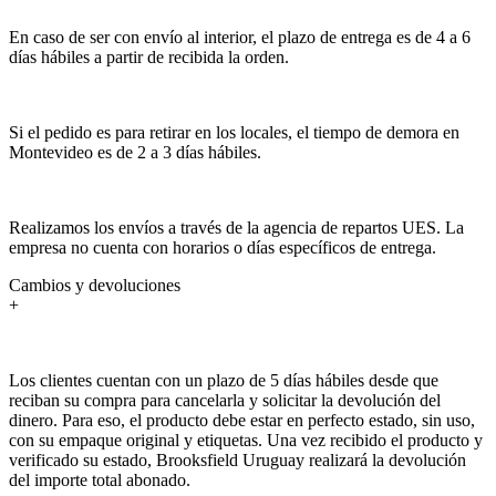
En caso de ser con envío al interior, el plazo de entrega es de 4 a 6
días hábiles a partir de recibida la orden.
Si el pedido es para retirar en los locales, el tiempo de demora en
Montevideo es de 2 a 3 días hábiles.
Realizamos los envíos a través de la agencia de repartos UES. La
empresa no cuenta con horarios o días específicos de entrega.
Cambios y devoluciones
+
Los clientes cuentan con un plazo de 5 días hábiles desde que
reciban su compra para cancelarla y solicitar la devolución del
dinero. Para eso, el producto debe estar en perfecto estado, sin uso,
con su empaque original y etiquetas. Una vez recibido el producto y
verificado su estado, Brooksfield Uruguay realizará la devolución
del importe total abonado.