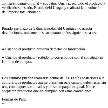
con su empaque original y etiquetas. Una vez recibido el producto y
verificado su estado, Brooksfield Uruguay realizará la devolución
del importe total abonado.
Pasado ese plazo de 5 días, Brooksfield Uruguay no acepta
devoluciones, únicamente se aceptarán en los siguientes casos:
● Cuando el producto presenta defectos de fabricación.
● Cuando el producto recibido no corresponde con el solicitado en
la orden de compra.
Los cambios pueden realizarse dentro de los 30 días posteriores a la
compra. Los productos que se presenten para cambio deben estar sin
uso, con etiquetas colocadas y en su empaque original. No se
aceptarán productos que no cumplan con estas condiciones.
Formas de Pago
+