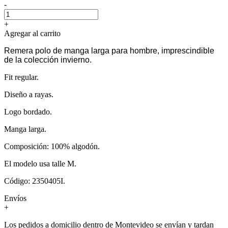
-
+
Agregar al carrito
Remera polo de manga larga para hombre, imprescindible
de la colección invierno.
Fit regular.
Diseño a rayas.
Logo bordado.
Manga larga.
Composición: 100% algodón.
El modelo usa talle M.
Código: 2350405I.
Envíos
+
Los pedidos a domicilio dentro de Montevideo se envían y tardan