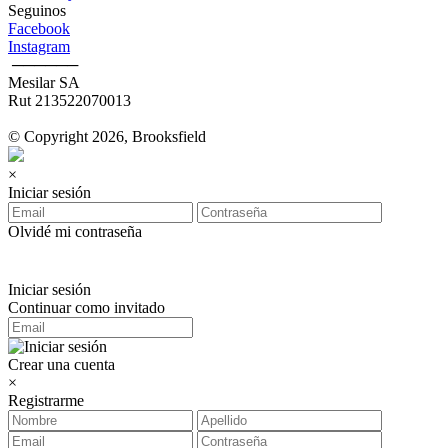
Seguinos
Facebook
Instagram
‎ ──────
Mesilar SA
Rut 213522070013
© Copyright 2026, Brooksfield
×
Iniciar sesión
Olvidé mi contraseña
Iniciar sesión
Continuar como invitado
Crear una cuenta
×
Registrarme