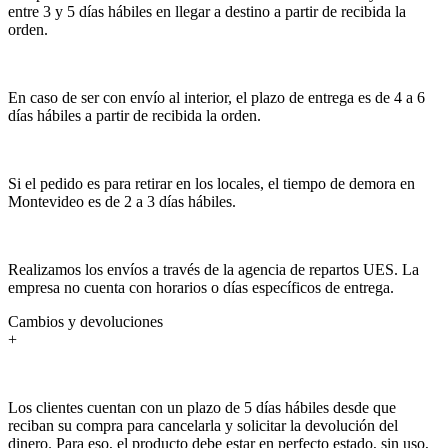
entre 3 y 5 días hábiles en llegar a destino a partir de recibida la
orden.
En caso de ser con envío al interior, el plazo de entrega es de 4 a 6
días hábiles a partir de recibida la orden.
Si el pedido es para retirar en los locales, el tiempo de demora en
Montevideo es de 2 a 3 días hábiles.
Realizamos los envíos a través de la agencia de repartos UES. La
empresa no cuenta con horarios o días específicos de entrega.
Cambios y devoluciones
+
Los clientes cuentan con un plazo de 5 días hábiles desde que
reciban su compra para cancelarla y solicitar la devolución del
dinero. Para eso, el producto debe estar en perfecto estado, sin uso,