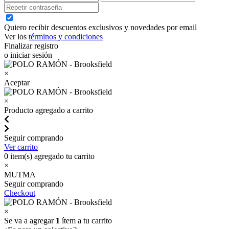
Quiero recibir descuentos exclusivos y novedades por email
Ver los
términos y condiciones
Finalizar registro
o iniciar sesión
×
Aceptar
×
Producto agregado a carrito
Seguir comprando
Ver carrito
0
item(s) agregado tu carrito
×
MUTMA
Seguir comprando
Checkout
×
Se va a agregar
1
ítem a tu carrito