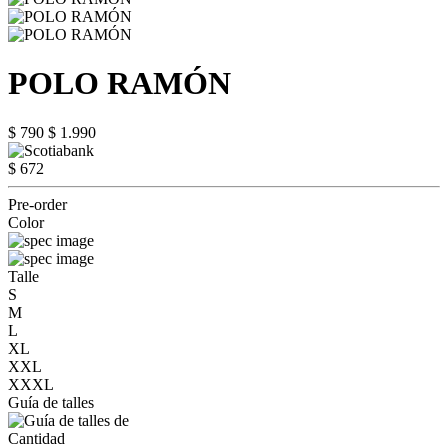
POLO RAMÓN
$ 790
$ 1.990
$ 672
Pre-order
Color
Talle
S
M
L
XL
XXL
XXXL
Guía de talles
Cantidad