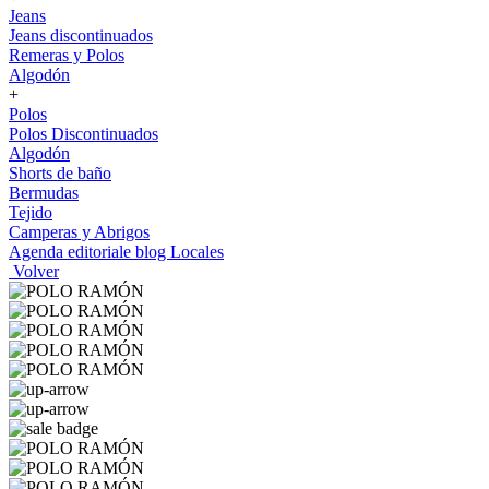
Jeans
Jeans discontinuados
Remeras y Polos
Algodón
+
Polos
Polos Discontinuados
Algodón
Shorts de baño
Bermudas
Tejido
Camperas y Abrigos
Agenda editoriale blog
Locales
Volver