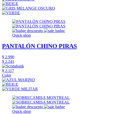
Quick shop
PANTALÓN CHINO PIRAS
$ 2.990
$ 2.241
$ 2.117
Color
Quick shop