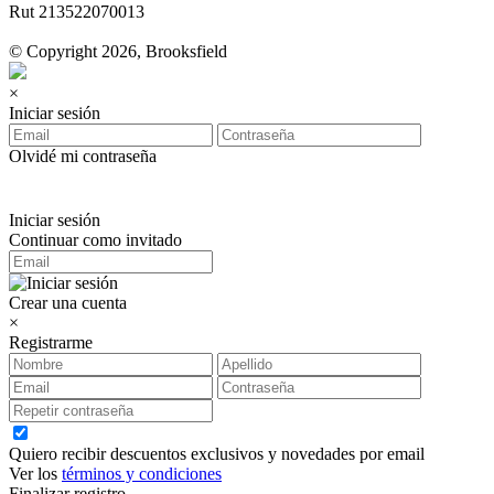
Rut 213522070013
© Copyright 2026, Brooksfield
×
Iniciar sesión
Olvidé mi contraseña
Iniciar sesión
Continuar como invitado
Crear una cuenta
×
Registrarme
Quiero recibir descuentos exclusivos y novedades por email
Ver los
términos y condiciones
Finalizar registro