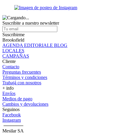
Suscribite a nuestro newsletter
Suscribirme
Brooksfield
AGENDA EDITORIALE BLOG
LOCALES
CAMPAÑAS
Cliente
Contacto
Preguntas frecuentes
Términos y condiciones
Trabajá con nosotros
+ info
Envíos
Medios de pago
Cambios y devoluciones
Seguinos
Facebook
Instagram
‎ ──────
Mesilar SA