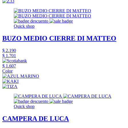
Quick shop
BUZO MEDIO CIERRE DI MATTEO
$ 2.190
$ 1.701
$ 1.607
Color
Quick shop
CAMPERA DE LUCA