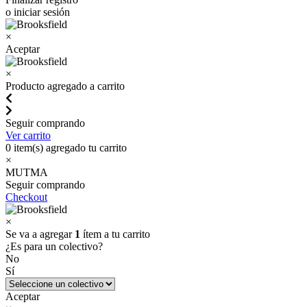
o iniciar sesión
×
Aceptar
×
Producto agregado a carrito
Seguir comprando
Ver carrito
0
item(s) agregado tu carrito
×
MUTMA
Seguir comprando
Checkout
×
Se va a agregar
1
ítem a tu carrito
¿Es para un colectivo?
No
Sí
Aceptar