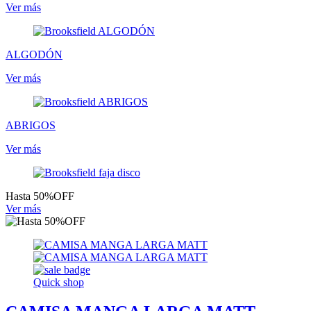
Ver más
ALGODÓN
Ver más
ABRIGOS
Ver más
Hasta 50%OFF
Ver más
Quick shop