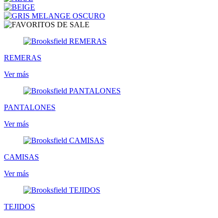
REMERAS
Ver más
PANTALONES
Ver más
CAMISAS
Ver más
TEJIDOS