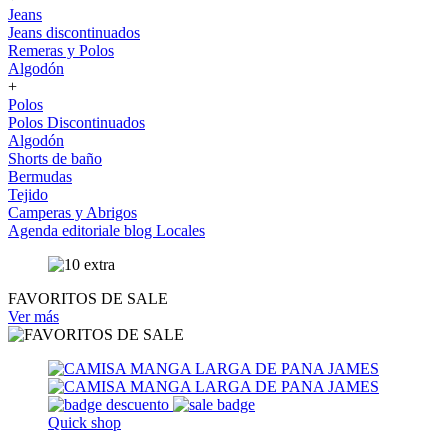
Jeans
Jeans discontinuados
Remeras y Polos
Algodón
+
Polos
Polos Discontinuados
Algodón
Shorts de baño
Bermudas
Tejido
Camperas y Abrigos
Agenda editoriale blog
Locales
FAVORITOS DE SALE
Ver más
Quick shop