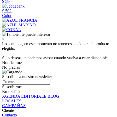
$ 590
$ 502
Color
×
Lo sentimos, en este momento no tenemos stock para el producto
elegido.
Si lo deseas, te podemos avisar cuando vuelva a estar disponible
Notificarme
No gracias
Suscribite a nuestro newsletter
Suscribirme
Brooksfield
AGENDA EDITORIALE BLOG
LOCALES
CAMPAÑAS
Cliente
Contacto