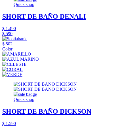
Quick shop
SHORT DE BAÑO DENALI
$ 1.490
$ 590
$ 502
Color
Quick shop
SHORT DE BAÑO DICKSON
$ 1.590