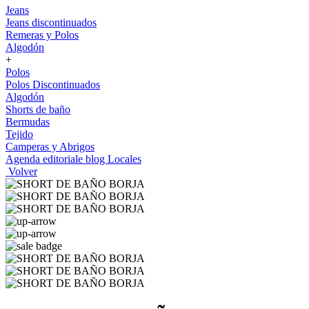
Jeans
Jeans discontinuados
Remeras y Polos
Algodón
+
Polos
Polos Discontinuados
Algodón
Shorts de baño
Bermudas
Tejido
Camperas y Abrigos
Agenda editoriale blog
Locales
Volver