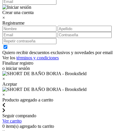
Crear una cuenta
×
Registrarme
Quiero recibir descuentos exclusivos y novedades por email
Ver los
términos y condiciones
Finalizar registro
o iniciar sesión
×
Aceptar
×
Producto agregado a carrito
Seguir comprando
Ver carrito
0
item(s) agregado tu carrito