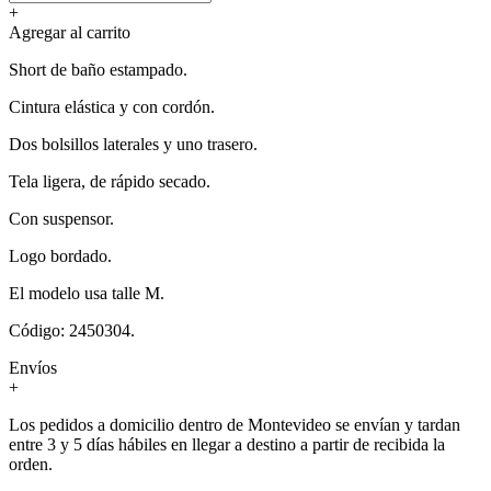
+
Agregar al carrito
Short de baño estampado.
Cintura elástica y con cordón.
Dos bolsillos laterales y uno trasero.
Tela ligera, de rápido secado.
Con suspensor.
Logo bordado.
El modelo usa talle M.
Código: 2450304.
Envíos
+
Los pedidos a domicilio dentro de Montevideo se envían y tardan
entre 3 y 5 días hábiles en llegar a destino a partir de recibida la
orden.