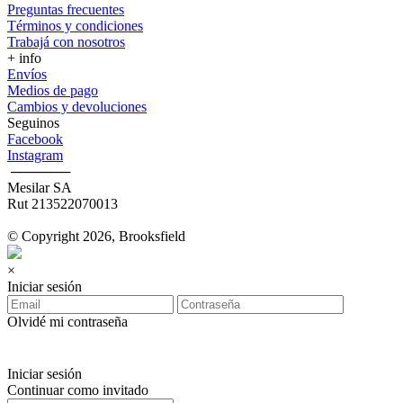
Preguntas frecuentes
Términos y condiciones
Trabajá con nosotros
+ info
Envíos
Medios de pago
Cambios y devoluciones
Seguinos
Facebook
Instagram
‎ ──────
Mesilar SA
Rut 213522070013
© Copyright 2026, Brooksfield
×
Iniciar sesión
Olvidé mi contraseña
Iniciar sesión
Continuar como invitado