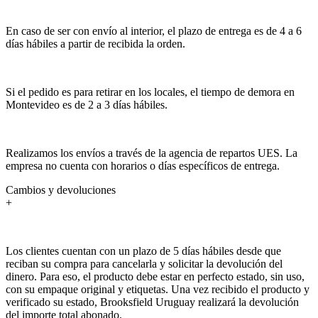
En caso de ser con envío al interior, el plazo de entrega es de 4 a 6
días hábiles a partir de recibida la orden.
Si el pedido es para retirar en los locales, el tiempo de demora en
Montevideo es de 2 a 3 días hábiles.
Realizamos los envíos a través de la agencia de repartos UES. La
empresa no cuenta con horarios o días específicos de entrega.
Cambios y devoluciones
+
Los clientes cuentan con un plazo de 5 días hábiles desde que
reciban su compra para cancelarla y solicitar la devolución del
dinero. Para eso, el producto debe estar en perfecto estado, sin uso,
con su empaque original y etiquetas. Una vez recibido el producto y
verificado su estado, Brooksfield Uruguay realizará la devolución
del importe total abonado.