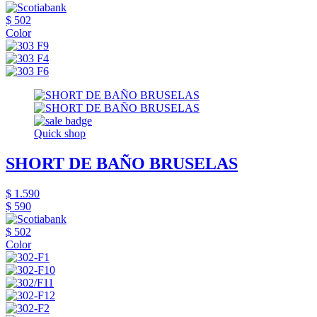
$ 502
Color
Quick shop
SHORT DE BAÑO BRUSELAS
$ 1.590
$ 590
$ 502
Color