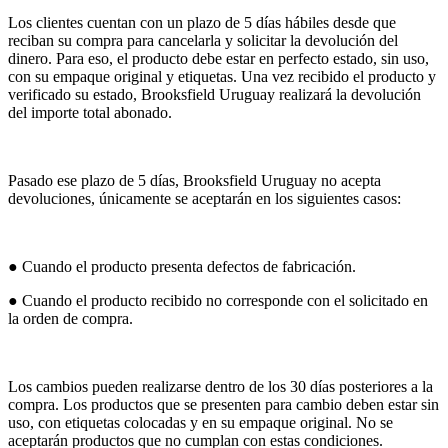
Los clientes cuentan con un plazo de 5 días hábiles desde que
reciban su compra para cancelarla y solicitar la devolución del
dinero. Para eso, el producto debe estar en perfecto estado, sin uso,
con su empaque original y etiquetas. Una vez recibido el producto y
verificado su estado, Brooksfield Uruguay realizará la devolución
del importe total abonado.
Pasado ese plazo de 5 días, Brooksfield Uruguay no acepta
devoluciones, únicamente se aceptarán en los siguientes casos:
● Cuando el producto presenta defectos de fabricación.
● Cuando el producto recibido no corresponde con el solicitado en
la orden de compra.
Los cambios pueden realizarse dentro de los 30 días posteriores a la
compra. Los productos que se presenten para cambio deben estar sin
uso, con etiquetas colocadas y en su empaque original. No se
aceptarán productos que no cumplan con estas condiciones.