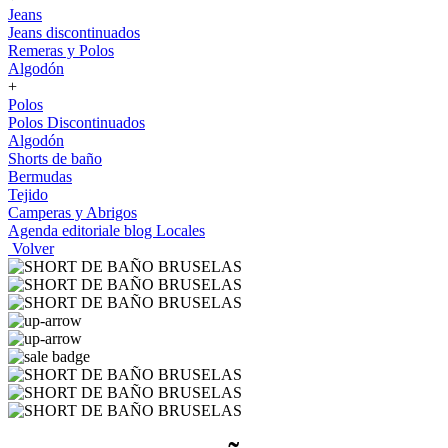
Jeans
Jeans discontinuados
Remeras y Polos
Algodón
+
Polos
Polos Discontinuados
Algodón
Shorts de baño
Bermudas
Tejido
Camperas y Abrigos
Agenda editoriale blog
Locales
Volver