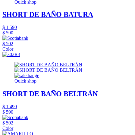
Quick shop
SHORT DE BAÑO BATURA
$ 1.590
$ 590
$ 502
Color
Quick shop
SHORT DE BAÑO BELTRÁN
$ 1.490
$ 590
$ 502
Color