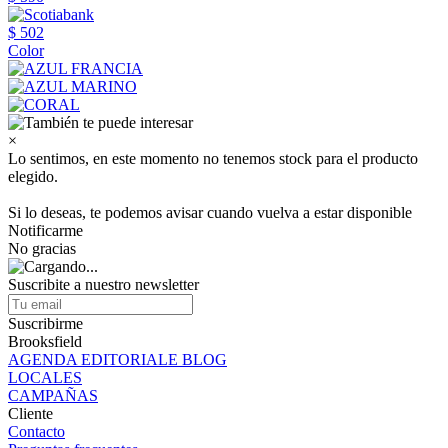
$ 502
Color
×
Lo sentimos, en este momento no tenemos stock para el producto
elegido.
Si lo deseas, te podemos avisar cuando vuelva a estar disponible
Notificarme
No gracias
Suscribite a nuestro newsletter
Suscribirme
Brooksfield
AGENDA EDITORIALE BLOG
LOCALES
CAMPAÑAS
Cliente
Contacto