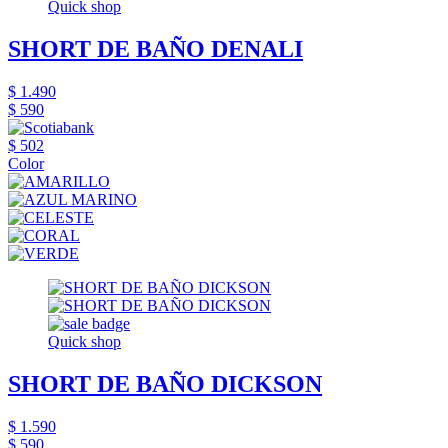
Quick shop
SHORT DE BAÑO DENALI
$ 1.490
$ 590
$ 502
Color
Quick shop
SHORT DE BAÑO DICKSON
$ 1.590
$ 590