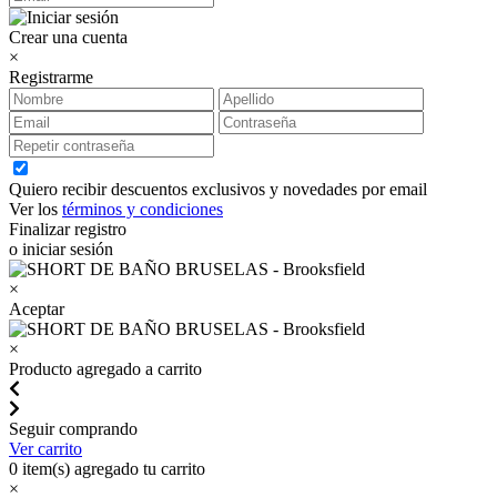
Crear una cuenta
×
Registrarme
Quiero recibir descuentos exclusivos y novedades por email
Ver los
términos y condiciones
Finalizar registro
o iniciar sesión
×
Aceptar
×
Producto agregado a carrito
Seguir comprando
Ver carrito
0
item(s) agregado tu carrito
×