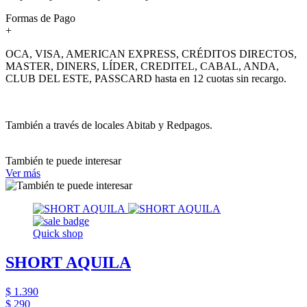
Formas de Pago
+
OCA, VISA, AMERICAN EXPRESS, CRÉDITOS DIRECTOS,
MASTER, DINERS, LÍDER, CREDITEL, CABAL, ANDA,
CLUB DEL ESTE, PASSCARD hasta en 12 cuotas sin recargo.
También a través de locales Abitab y Redpagos.
También te puede interesar
Ver más
Quick shop
SHORT AQUILA
$ 1.390
$ 290