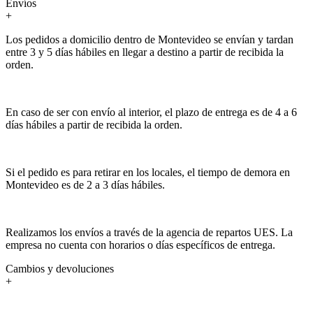
Envíos
+
Los pedidos a domicilio dentro de Montevideo se envían y tardan
entre 3 y 5 días hábiles en llegar a destino a partir de recibida la
orden.
En caso de ser con envío al interior, el plazo de entrega es de 4 a 6
días hábiles a partir de recibida la orden.
Si el pedido es para retirar en los locales, el tiempo de demora en
Montevideo es de 2 a 3 días hábiles.
Realizamos los envíos a través de la agencia de repartos UES. La
empresa no cuenta con horarios o días específicos de entrega.
Cambios y devoluciones
+