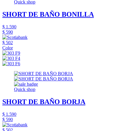
Quick shop
SHORT DE BAÑO BONILLA
$ 1.590
$ 590
$ 502
Color
Quick shop
SHORT DE BAÑO BORJA
$ 1.590
$ 590
$ 502