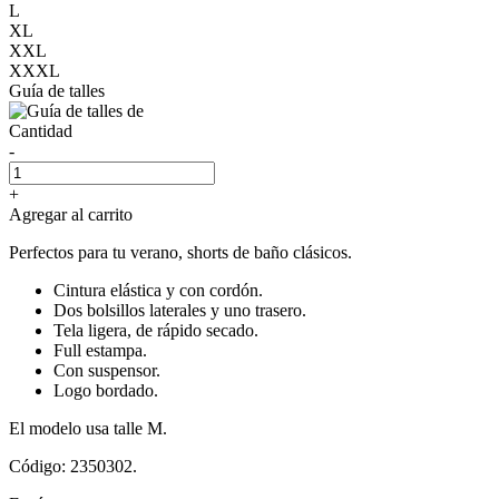
L
XL
XXL
XXXL
Guía de talles
Cantidad
-
+
Agregar al carrito
Perfectos para tu verano, shorts de baño clásicos.
Cintura elástica y con cordón.
Dos bolsillos laterales y uno trasero.
Tela ligera, de rápido secado.
Full estampa.
Con suspensor.
Logo bordado.
El modelo usa talle M.
Código: 2350302.