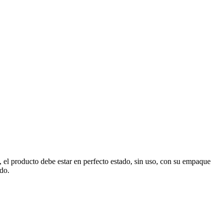
, el producto debe estar en perfecto estado, sin uso, con su empaque
ado.