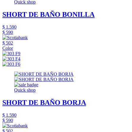
Quick shop
SHORT DE BAÑO BONILLA
$ 1.590
$ 590
$ 502
Color
Quick shop
SHORT DE BAÑO BORJA
$ 1.590
$ 590
$ 502