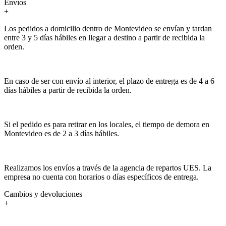
Envíos
+
Los pedidos a domicilio dentro de Montevideo se envían y tardan
entre 3 y 5 días hábiles en llegar a destino a partir de recibida la
orden.
En caso de ser con envío al interior, el plazo de entrega es de 4 a 6
días hábiles a partir de recibida la orden.
Si el pedido es para retirar en los locales, el tiempo de demora en
Montevideo es de 2 a 3 días hábiles.
Realizamos los envíos a través de la agencia de repartos UES. La
empresa no cuenta con horarios o días específicos de entrega.
Cambios y devoluciones
+