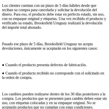
Los clientes cuentan con un plazo de 5 días hábiles desde que
reciban su compra para cancelarla y solicitar la devolución del
dinero. Para eso, el producto debe estar en perfecto estado, sin uso,
con su empaque original y etiquetas. Una vez recibido el producto y
verificado su estado, Brooksfield Uruguay realizará la devolución
del importe total abonado.
Pasado ese plazo de 5 días, Brooksfield Uruguay no acepta
devoluciones, únicamente se aceptarán en los siguientes casos:
● Cuando el producto presenta defectos de fabricación.
● Cuando el producto recibido no corresponde con el solicitado en
la orden de compra.
Los cambios pueden realizarse dentro de los 30 días posteriores a la
compra. Los productos que se presenten para cambio deben estar sin
uso, con etiquetas colocadas y en su empaque original. No se
aceptarán productos que no cumplan con estas condiciones.