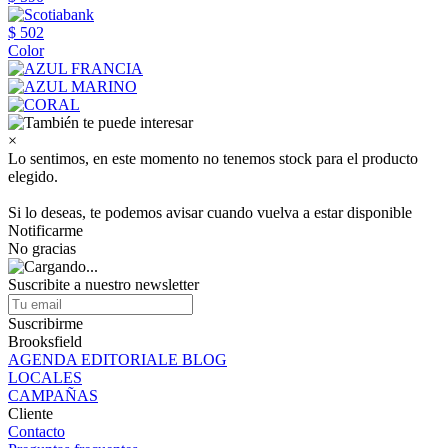
$ 502
Color
×
Lo sentimos, en este momento no tenemos stock para el producto
elegido.
Si lo deseas, te podemos avisar cuando vuelva a estar disponible
Notificarme
No gracias
Suscribite a nuestro newsletter
Suscribirme
Brooksfield
AGENDA EDITORIALE BLOG
LOCALES
CAMPAÑAS
Cliente
Contacto