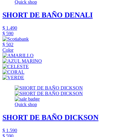
Quick shop
SHORT DE BAÑO DENALI
$ 1.490
$ 590
$ 502
Color
Quick shop
SHORT DE BAÑO DICKSON
$ 1.590
$ 590