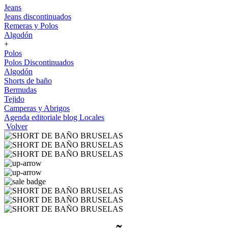
Jeans
Jeans discontinuados
Remeras y Polos
Algodón
+
Polos
Polos Discontinuados
Algodón
Shorts de baño
Bermudas
Tejido
Camperas y Abrigos
Agenda editoriale blog
Locales
Volver