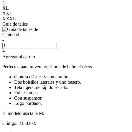
L
XL
XXL
XXXL
Guía de talles
Cantidad
-
+
Agregar al carrito
Perfectos para tu verano, shorts de baño clásicos.
Cintura elástica y con cordón.
Dos bolsillos laterales y uno trasero.
Tela ligera, de rápido secado.
Full estampa.
Con suspensor.
Logo bordado.
El modelo usa talle M.
Código: 2350302.