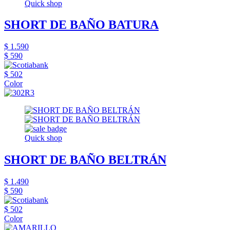
Quick shop
SHORT DE BAÑO BATURA
$ 1.590
$ 590
$ 502
Color
Quick shop
SHORT DE BAÑO BELTRÁN
$ 1.490
$ 590
$ 502
Color