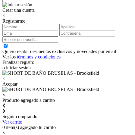
Crear una cuenta
×
Registrarme
Quiero recibir descuentos exclusivos y novedades por email
Ver los
términos y condiciones
Finalizar registro
o iniciar sesión
×
Aceptar
×
Producto agregado a carrito
Seguir comprando
Ver carrito
0
item(s) agregado tu carrito
×