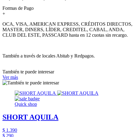
Formas de Pago
+
OCA, VISA, AMERICAN EXPRESS, CRÉDITOS DIRECTOS,
MASTER, DINERS, LÍDER, CREDITEL, CABAL, ANDA,
CLUB DEL ESTE, PASSCARD hasta en 12 cuotas sin recargo.
También a través de locales Abitab y Redpagos.
También te puede interesar
Ver más
Quick shop
SHORT AQUILA
$ 1.390
$ 290