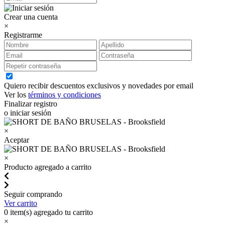
Crear una cuenta
×
Registrarme
Quiero recibir descuentos exclusivos y novedades por email
Ver los
términos y condiciones
Finalizar registro
o iniciar sesión
×
Aceptar
×
Producto agregado a carrito
Seguir comprando
Ver carrito
0
item(s) agregado tu carrito
×