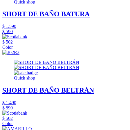
Quick shop
SHORT DE BAÑO BATURA
$ 1.590
$ 590
$ 502
Color
Quick shop
SHORT DE BAÑO BELTRÁN
$ 1.490
$ 590
$ 502
Color