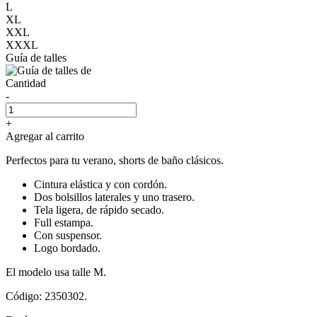
L
XL
XXL
XXXL
Guía de talles
Cantidad
-
+
Agregar al carrito
Perfectos para tu verano, shorts de baño clásicos.
Cintura elástica y con cordón.
Dos bolsillos laterales y uno trasero.
Tela ligera, de rápido secado.
Full estampa.
Con suspensor.
Logo bordado.
El modelo usa talle M.
Código: 2350302.