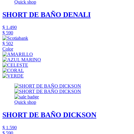
Quick shop
SHORT DE BAÑO DENALI
$ 1.490
$ 590
$ 502
Color
Quick shop
SHORT DE BAÑO DICKSON
$ 1.590
$ 590