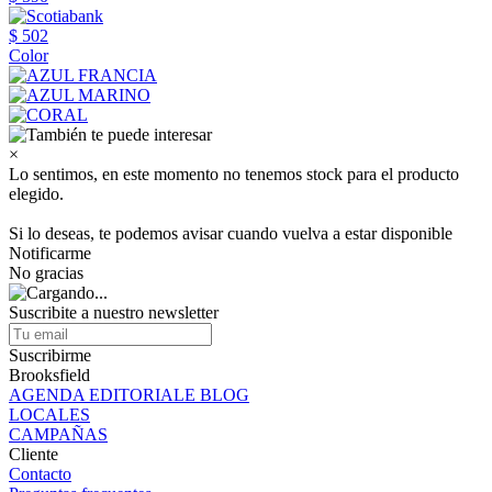
$ 502
Color
×
Lo sentimos, en este momento no tenemos stock para el producto
elegido.
Si lo deseas, te podemos avisar cuando vuelva a estar disponible
Notificarme
No gracias
Suscribite a nuestro newsletter
Suscribirme
Brooksfield
AGENDA EDITORIALE BLOG
LOCALES
CAMPAÑAS
Cliente
Contacto