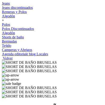
Jeans
Jeans discontinuados
Remeras y Polos
Algodón
+
Polos
Polos Discontinuados
Algodón
Shorts de baño
Bermudas
Tejido
Camperas y Abrigos
Agenda editoriale blog
Locales
Volver