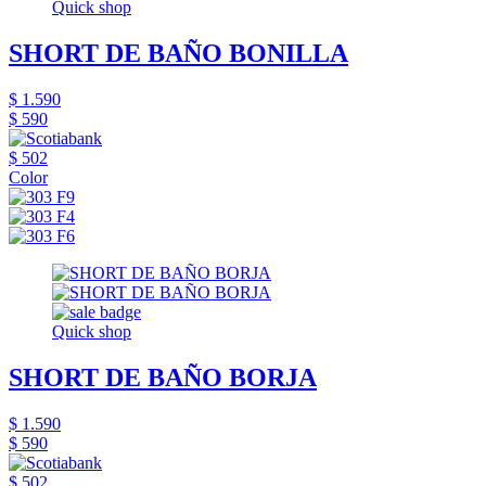
Quick shop
SHORT DE BAÑO BONILLA
$ 1.590
$ 590
$ 502
Color
Quick shop
SHORT DE BAÑO BORJA
$ 1.590
$ 590
$ 502