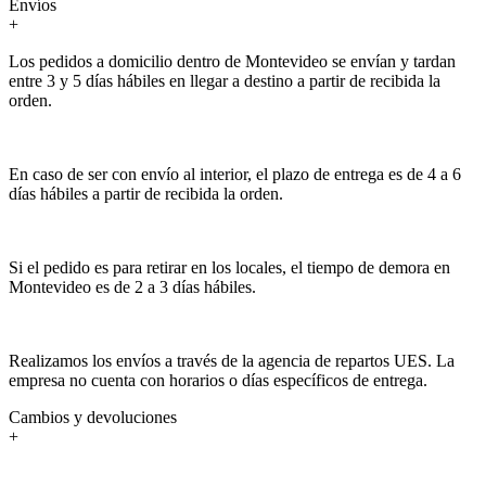
Envíos
+
Los pedidos a domicilio dentro de Montevideo se envían y tardan
entre 3 y 5 días hábiles en llegar a destino a partir de recibida la
orden.
En caso de ser con envío al interior, el plazo de entrega es de 4 a 6
días hábiles a partir de recibida la orden.
Si el pedido es para retirar en los locales, el tiempo de demora en
Montevideo es de 2 a 3 días hábiles.
Realizamos los envíos a través de la agencia de repartos UES. La
empresa no cuenta con horarios o días específicos de entrega.
Cambios y devoluciones
+