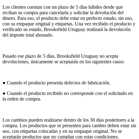
Los clientes cuentan con un plazo de 5 días hábiles desde que
reciban su compra para cancelarla y solicitar la devolución del
dinero. Para eso, el producto debe estar en perfecto estado, sin uso,
con su empaque original y etiquetas. Una vez recibido el producto y
verificado su estado, Brooksfield Uruguay realizará la devolución
del importe total abonado.
Pasado ese plazo de 5 días, Brooksfield Uruguay no acepta
devoluciones, únicamente se aceptarán en los siguientes casos:
● Cuando el producto presenta defectos de fabricación.
● Cuando el producto recibido no corresponde con el solicitado en
la orden de compra.
Los cambios pueden realizarse dentro de los 30 días posteriores a la
compra. Los productos que se presenten para cambio deben estar sin
uso, con etiquetas colocadas y en su empaque original. No se
aceptarán productos que no cumplan con estas condiciones.