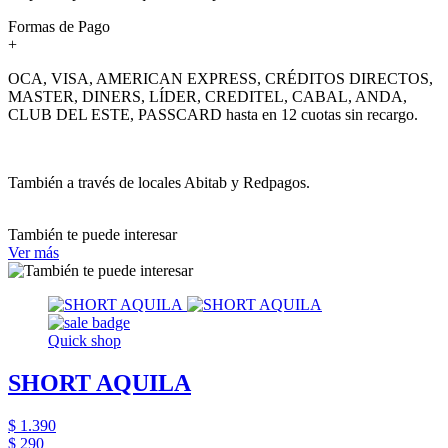
Formas de Pago
+
OCA, VISA, AMERICAN EXPRESS, CRÉDITOS DIRECTOS,
MASTER, DINERS, LÍDER, CREDITEL, CABAL, ANDA,
CLUB DEL ESTE, PASSCARD hasta en 12 cuotas sin recargo.
También a través de locales Abitab y Redpagos.
También te puede interesar
Ver más
Quick shop
SHORT AQUILA
$ 1.390
$ 290