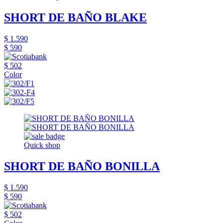
SHORT DE BAÑO BLAKE
$ 1.590
$ 590
$ 502
Color
Quick shop
SHORT DE BAÑO BONILLA
$ 1.590
$ 590
$ 502