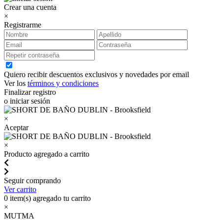
Crear una cuenta
×
Registrarme
Quiero recibir descuentos exclusivos y novedades por email
Ver los
términos y condiciones
Finalizar registro
o iniciar sesión
×
Aceptar
×
Producto agregado a carrito
Seguir comprando
Ver carrito
0
item(s) agregado tu carrito
×
MUTMA