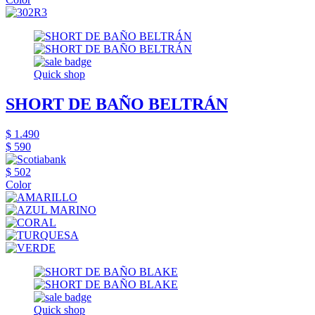
Quick shop
SHORT DE BAÑO BELTRÁN
$ 1.490
$ 590
$ 502
Color
Quick shop