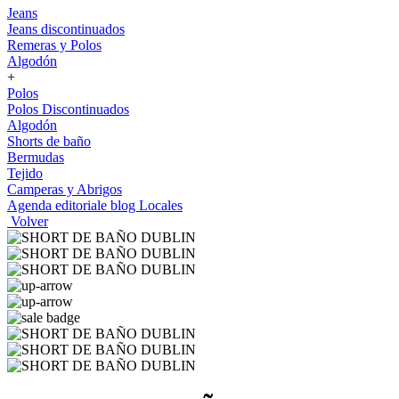
Jeans
Jeans discontinuados
Remeras y Polos
Algodón
+
Polos
Polos Discontinuados
Algodón
Shorts de baño
Bermudas
Tejido
Camperas y Abrigos
Agenda editoriale blog
Locales
Volver