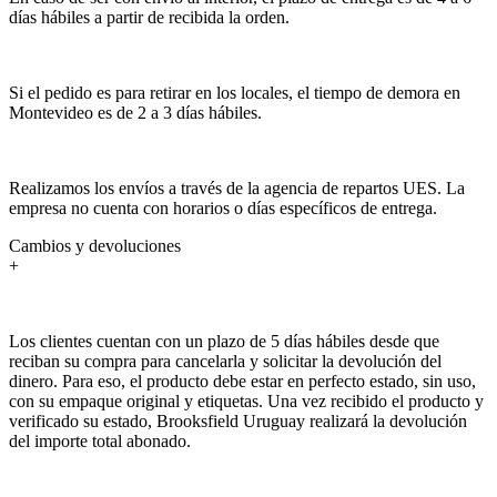
días hábiles a partir de recibida la orden.
Si el pedido es para retirar en los locales, el tiempo de demora en
Montevideo es de 2 a 3 días hábiles.
Realizamos los envíos a través de la agencia de repartos UES. La
empresa no cuenta con horarios o días específicos de entrega.
Cambios y devoluciones
+
Los clientes cuentan con un plazo de 5 días hábiles desde que
reciban su compra para cancelarla y solicitar la devolución del
dinero. Para eso, el producto debe estar en perfecto estado, sin uso,
con su empaque original y etiquetas. Una vez recibido el producto y
verificado su estado, Brooksfield Uruguay realizará la devolución
del importe total abonado.