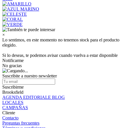
×
Lo sentimos, en este momento no tenemos stock para el producto
elegido.
Si lo deseas, te podemos avisar cuando vuelva a estar disponible
Notificarme
No gracias
Suscribite a nuestro newsletter
Suscribirme
Brooksfield
AGENDA EDITORIALE BLOG
LOCALES
CAMPAÑAS
Cliente
Contacto
Preguntas frecuentes