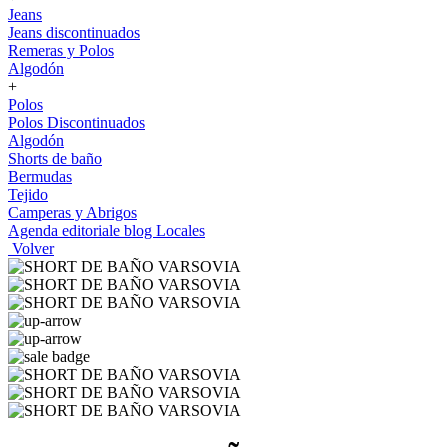
Jeans
Jeans discontinuados
Remeras y Polos
Algodón
+
Polos
Polos Discontinuados
Algodón
Shorts de baño
Bermudas
Tejido
Camperas y Abrigos
Agenda editoriale blog
Locales
Volver