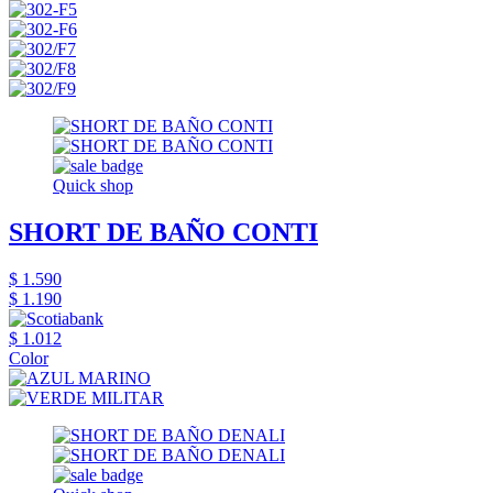
Quick shop
SHORT DE BAÑO CONTI
$ 1.590
$ 1.190
$ 1.012
Color