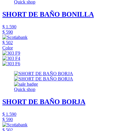
Quick shop
SHORT DE BAÑO BONILLA
$ 1.590
$ 590
$ 502
Color
Quick shop
SHORT DE BAÑO BORJA
$ 1.590
$ 590
$ 502