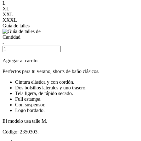
L
XL
XXL
XXXL
Guía de talles
Cantidad
-
+
Agregar al carrito
Perfectos para tu verano, shorts de baño clásicos.
Cintura elástica y con cordón.
Dos bolsillos laterales y uno trasero.
Tela ligera, de rápido secado.
Full estampa.
Con suspensor.
Logo bordado.
El modelo usa talle M.
Código: 2350303.