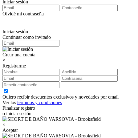
Iniciar sesión
Olvidé mi contraseña
Iniciar sesión
Continuar como invitado
Crear una cuenta
×
Registrarme
Quiero recibir descuentos exclusivos y novedades por email
Ver los
términos y condiciones
Finalizar registro
o iniciar sesión
×
Aceptar