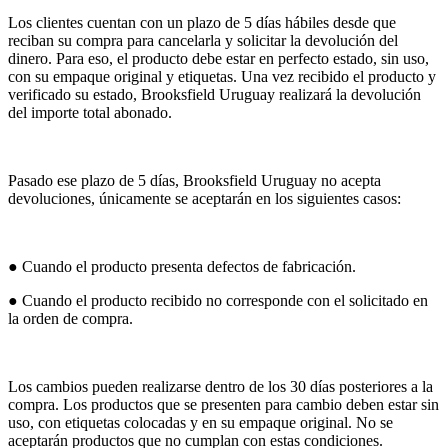
Los clientes cuentan con un plazo de 5 días hábiles desde que
reciban su compra para cancelarla y solicitar la devolución del
dinero. Para eso, el producto debe estar en perfecto estado, sin uso,
con su empaque original y etiquetas. Una vez recibido el producto y
verificado su estado, Brooksfield Uruguay realizará la devolución
del importe total abonado.
Pasado ese plazo de 5 días, Brooksfield Uruguay no acepta
devoluciones, únicamente se aceptarán en los siguientes casos:
● Cuando el producto presenta defectos de fabricación.
● Cuando el producto recibido no corresponde con el solicitado en
la orden de compra.
Los cambios pueden realizarse dentro de los 30 días posteriores a la
compra. Los productos que se presenten para cambio deben estar sin
uso, con etiquetas colocadas y en su empaque original. No se
aceptarán productos que no cumplan con estas condiciones.