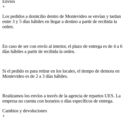
Envíos
+
Los pedidos a domicilio dentro de Montevideo se envían y tardan
entre 3 y 5 días hábiles en llegar a destino a partir de recibida la
orden.
En caso de ser con envío al interior, el plazo de entrega es de 4 a 6
días hábiles a partir de recibida la orden.
Si el pedido es para retirar en los locales, el tiempo de demora en
Montevideo es de 2 a 3 días hábiles.
Realizamos los envíos a través de la agencia de repartos UES. La
empresa no cuenta con horarios o días específicos de entrega.
Cambios y devoluciones
+