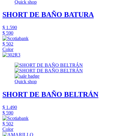
Quick shop
SHORT DE BAÑO BATURA
$ 1.590
$ 590
$ 502
Color
Quick shop
SHORT DE BAÑO BELTRÁN
$ 1.490
$ 590
$ 502
Color