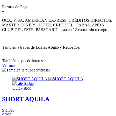
Formas de Pago
+
OCA, VISA, AMERICAN EXPRESS, CRÉDITOS DIRECTOS,
MASTER, DINERS, LÍDER, CREDITEL, CABAL, ANDA,
CLUB DEL ESTE, PASSCARD hasta en 12 cuotas sin recargo.
También a través de locales Abitab y Redpagos.
También te puede interesar
Ver más
Quick shop
SHORT AQUILA
$ 1.390
$ 290