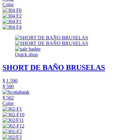
Color
Quick shop
SHORT DE BAÑO BRUSELAS
$ 1.590
$ 590
$ 502
Color