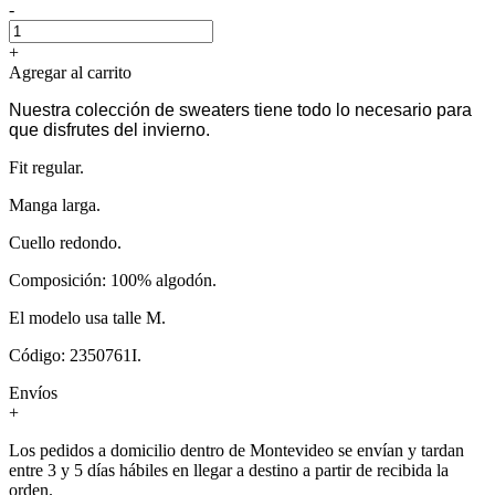
-
+
Agregar al carrito
Nuestra colección de sweaters tiene todo lo necesario para
que disfrutes del invierno.
Fit regular.
Manga larga.
Cuello redondo.
Composición: 100% algodón.
El modelo usa talle M.
Código: 2350761I.
Envíos
+
Los pedidos a domicilio dentro de Montevideo se envían y tardan
entre 3 y 5 días hábiles en llegar a destino a partir de recibida la
orden.