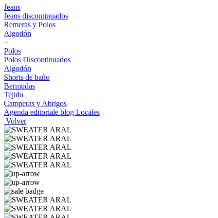
Jeans
Jeans discontinuados
Remeras y Polos
Algodón
+
Polos
Polos Discontinuados
Algodón
Shorts de baño
Bermudas
Tejido
Camperas y Abrigos
Agenda editoriale blog
Locales
Volver