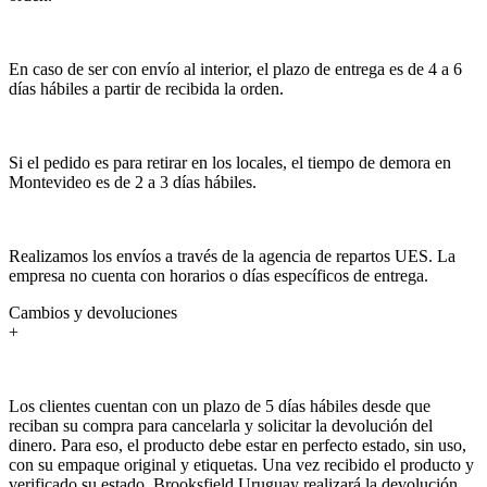
En caso de ser con envío al interior, el plazo de entrega es de 4 a 6
días hábiles a partir de recibida la orden.
Si el pedido es para retirar en los locales, el tiempo de demora en
Montevideo es de 2 a 3 días hábiles.
Realizamos los envíos a través de la agencia de repartos UES. La
empresa no cuenta con horarios o días específicos de entrega.
Cambios y devoluciones
+
Los clientes cuentan con un plazo de 5 días hábiles desde que
reciban su compra para cancelarla y solicitar la devolución del
dinero. Para eso, el producto debe estar en perfecto estado, sin uso,
con su empaque original y etiquetas. Una vez recibido el producto y
verificado su estado, Brooksfield Uruguay realizará la devolución