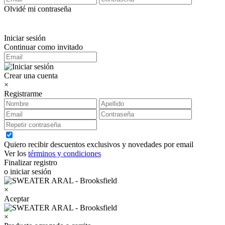
Olvidé mi contraseña
Iniciar sesión
Continuar como invitado
Crear una cuenta
×
Registrarme
Quiero recibir descuentos exclusivos y novedades por email
Ver los
términos y condiciones
Finalizar registro
o iniciar sesión
×
Aceptar
×