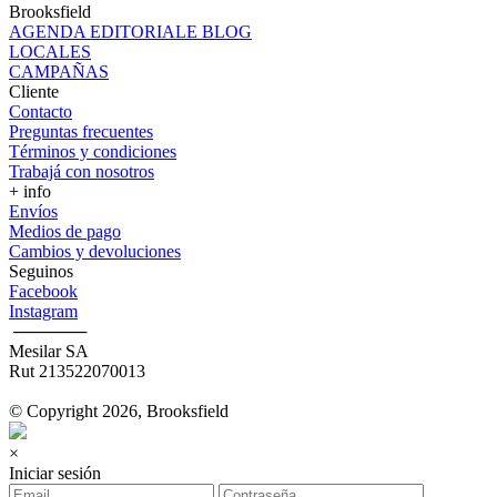
Brooksfield
AGENDA EDITORIALE BLOG
LOCALES
CAMPAÑAS
Cliente
Contacto
Preguntas frecuentes
Términos y condiciones
Trabajá con nosotros
+ info
Envíos
Medios de pago
Cambios y devoluciones
Seguinos
Facebook
Instagram
‎ ──────
Mesilar SA
Rut 213522070013
© Copyright 2026, Brooksfield
×
Iniciar sesión