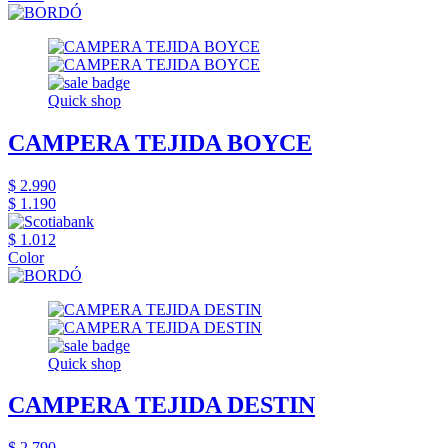
Quick shop
CAMPERA TEJIDA BOYCE
$ 2.990
$ 1.190
$ 1.012
Color
Quick shop
CAMPERA TEJIDA DESTIN
$ 2.790