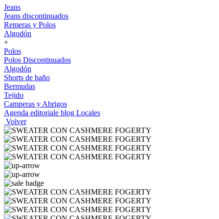
Jeans
Jeans discontinuados
Remeras y Polos
Algodón
+
Polos
Polos Discontinuados
Algodón
Shorts de baño
Bermudas
Tejido
Camperas y Abrigos
Agenda editoriale blog
Locales
Volver