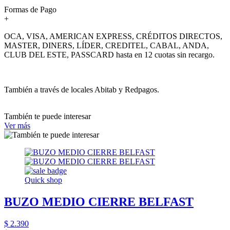
Formas de Pago
+
OCA, VISA, AMERICAN EXPRESS, CRÉDITOS DIRECTOS,
MASTER, DINERS, LÍDER, CREDITEL, CABAL, ANDA,
CLUB DEL ESTE, PASSCARD hasta en 12 cuotas sin recargo.
También a través de locales Abitab y Redpagos.
También te puede interesar
Ver más
Quick shop
BUZO MEDIO CIERRE BELFAST
$ 2.390