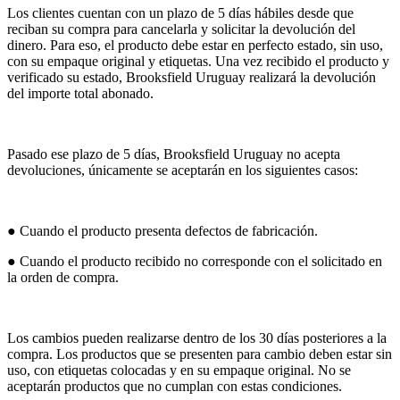
Los clientes cuentan con un plazo de 5 días hábiles desde que
reciban su compra para cancelarla y solicitar la devolución del
dinero. Para eso, el producto debe estar en perfecto estado, sin uso,
con su empaque original y etiquetas. Una vez recibido el producto y
verificado su estado, Brooksfield Uruguay realizará la devolución
del importe total abonado.
Pasado ese plazo de 5 días, Brooksfield Uruguay no acepta
devoluciones, únicamente se aceptarán en los siguientes casos:
● Cuando el producto presenta defectos de fabricación.
● Cuando el producto recibido no corresponde con el solicitado en
la orden de compra.
Los cambios pueden realizarse dentro de los 30 días posteriores a la
compra. Los productos que se presenten para cambio deben estar sin
uso, con etiquetas colocadas y en su empaque original. No se
aceptarán productos que no cumplan con estas condiciones.