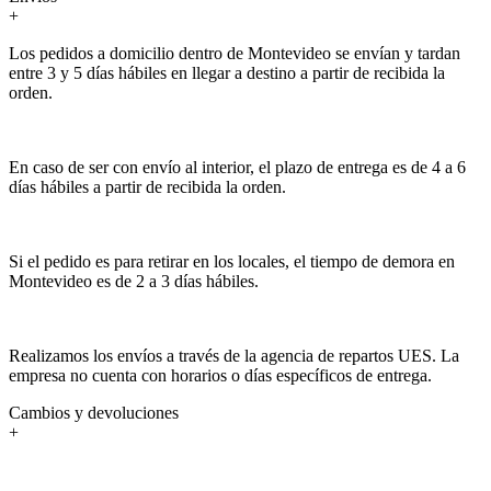
+
Los pedidos a domicilio dentro de Montevideo se envían y tardan
entre 3 y 5 días hábiles en llegar a destino a partir de recibida la
orden.
En caso de ser con envío al interior, el plazo de entrega es de 4 a 6
días hábiles a partir de recibida la orden.
Si el pedido es para retirar en los locales, el tiempo de demora en
Montevideo es de 2 a 3 días hábiles.
Realizamos los envíos a través de la agencia de repartos UES. La
empresa no cuenta con horarios o días específicos de entrega.
Cambios y devoluciones
+