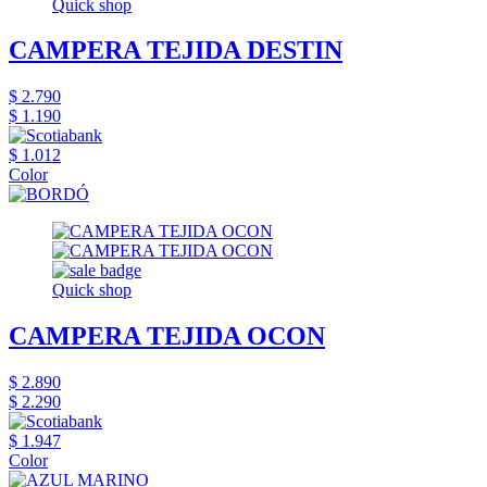
Quick shop
CAMPERA TEJIDA DESTIN
$ 2.790
$ 1.190
$ 1.012
Color
Quick shop
CAMPERA TEJIDA OCON
$ 2.890
$ 2.290
$ 1.947
Color