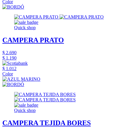
Color
Quick shop
CAMPERA PRATO
$ 2.690
$ 1.190
$ 1.012
Color
Quick shop
CAMPERA TEJIDA BORES