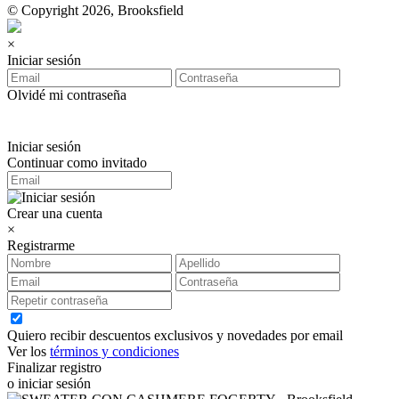
© Copyright 2026, Brooksfield
×
Iniciar sesión
Olvidé mi contraseña
Iniciar sesión
Continuar como invitado
Crear una cuenta
×
Registrarme
Quiero recibir descuentos exclusivos y novedades por email
Ver los
términos y condiciones
Finalizar registro
o iniciar sesión