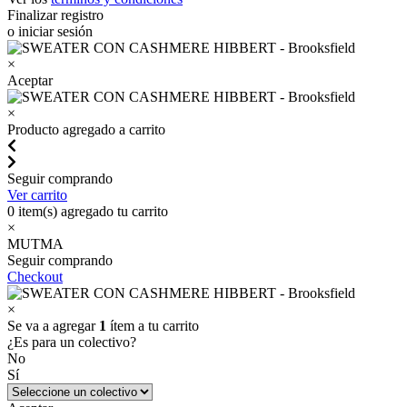
Finalizar registro
o iniciar sesión
×
Aceptar
×
Producto agregado a carrito
Seguir comprando
Ver carrito
0
item(s) agregado tu carrito
×
MUTMA
Seguir comprando
Checkout
×
Se va a agregar
1
ítem a tu carrito
¿Es para un colectivo?
No
Sí