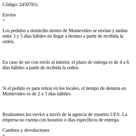
Código: 2450781i.
Envíos
+
Los pedidos a domicilio dentro de Montevideo se envían y tardan
entre 3 y 5 días hábiles en llegar a destino a partir de recibida la
orden.
En caso de ser con envío al interior, el plazo de entrega es de 4 a 6
días hábiles a partir de recibida la orden.
Si el pedido es para retirar en los locales, el tiempo de demora en
Montevideo es de 2 a 3 días hábiles.
Realizamos los envíos a través de la agencia de repartos UES. La
empresa no cuenta con horarios o días específicos de entrega.
Cambios y devoluciones
+