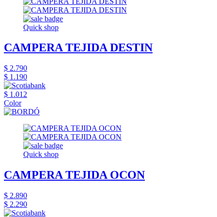
Quick shop
CAMPERA TEJIDA DESTIN
$ 2.790
$ 1.190
$ 1.012
Color
Quick shop
CAMPERA TEJIDA OCON
$ 2.890
$ 2.290