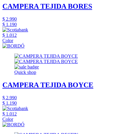
CAMPERA TEJIDA BORES
$ 2.990
$ 1.190
$ 1.012
Color
Quick shop
CAMPERA TEJIDA BOYCE
$ 2.990
$ 1.190
$ 1.012
Color