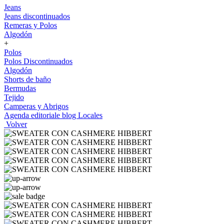
Jeans
Jeans discontinuados
Remeras y Polos
Algodón
+
Polos
Polos Discontinuados
Algodón
Shorts de baño
Bermudas
Tejido
Camperas y Abrigos
Agenda editoriale blog
Locales
Volver