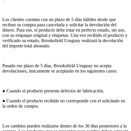
Los clientes cuentan con un plazo de 5 días hábiles desde que
reciban su compra para cancelarla y solicitar la devolución del
dinero. Para eso, el producto debe estar en perfecto estado, sin uso,
con su empaque original y etiquetas. Una vez recibido el producto y
verificado su estado, Brooksfield Uruguay realizará la devolución
del importe total abonado.
Pasado ese plazo de 5 días, Brooksfield Uruguay no acepta
devoluciones, únicamente se aceptarán en los siguientes casos:
● Cuando el producto presenta defectos de fabricación.
● Cuando el producto recibido no corresponde con el solicitado en
la orden de compra.
Los cambios pueden realizarse dentro de los 30 días posteriores a la