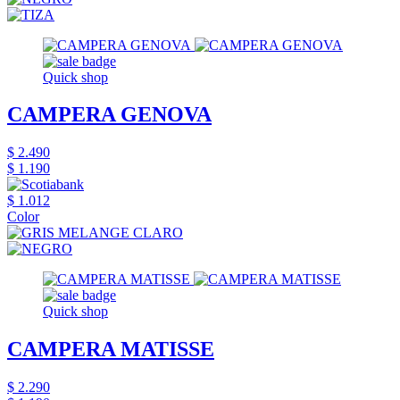
Quick shop
CAMPERA GENOVA
$ 2.490
$ 1.190
$ 1.012
Color
Quick shop
CAMPERA MATISSE
$ 2.290