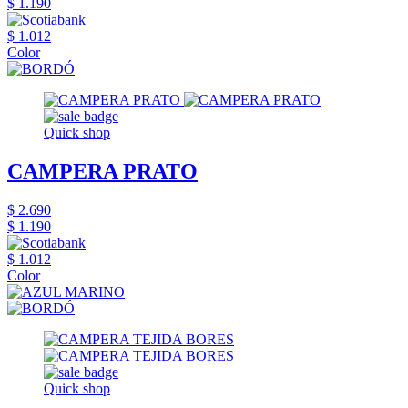
$ 1.190
$ 1.012
Color
Quick shop
CAMPERA PRATO
$ 2.690
$ 1.190
$ 1.012
Color
Quick shop