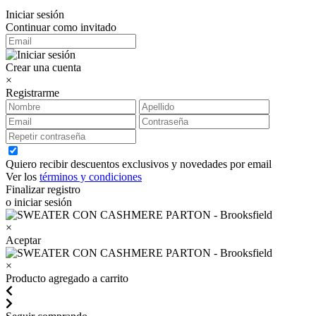
Iniciar sesión
Continuar como invitado
Crear una cuenta
×
Registrarme
Quiero recibir descuentos exclusivos y novedades por email
Ver los
términos y condiciones
Finalizar registro
o iniciar sesión
×
Aceptar
×
Producto agregado a carrito