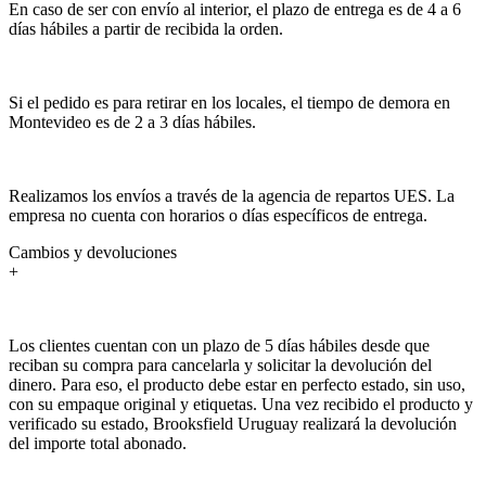
En caso de ser con envío al interior, el plazo de entrega es de 4 a 6
días hábiles a partir de recibida la orden.
Si el pedido es para retirar en los locales, el tiempo de demora en
Montevideo es de 2 a 3 días hábiles.
Realizamos los envíos a través de la agencia de repartos UES. La
empresa no cuenta con horarios o días específicos de entrega.
Cambios y devoluciones
+
Los clientes cuentan con un plazo de 5 días hábiles desde que
reciban su compra para cancelarla y solicitar la devolución del
dinero. Para eso, el producto debe estar en perfecto estado, sin uso,
con su empaque original y etiquetas. Una vez recibido el producto y
verificado su estado, Brooksfield Uruguay realizará la devolución
del importe total abonado.