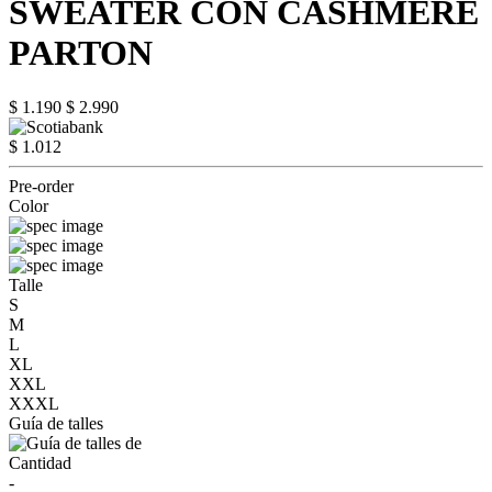
SWEATER CON CASHMERE
PARTON
$ 1.190
$ 2.990
$ 1.012
Pre-order
Color
Talle
S
M
L
XL
XXL
XXXL
Guía de talles
Cantidad
-