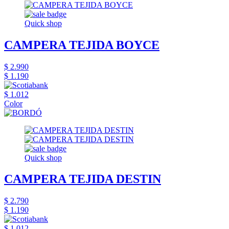
Quick shop
CAMPERA TEJIDA BOYCE
$ 2.990
$ 1.190
$ 1.012
Color
Quick shop
CAMPERA TEJIDA DESTIN
$ 2.790
$ 1.190
$ 1.012