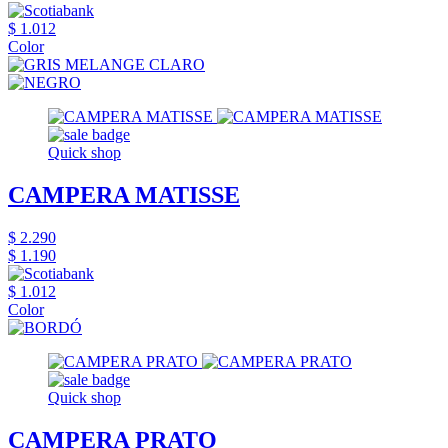
$ 1.012
Color
Quick shop
CAMPERA MATISSE
$ 2.290
$ 1.190
$ 1.012
Color
Quick shop
CAMPERA PRATO