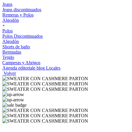
Jeans
Jeans discontinuados
Remeras y Polos
Algodón
+
Polos
Polos Discontinuados
Algodón
Shorts de baño
Bermudas
Tejido
Camperas y Abrigos
Agenda editoriale blog
Locales
Volver