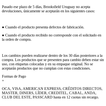
Pasado ese plazo de 5 días, Brooksfield Uruguay no acepta
devoluciones, únicamente se aceptarán en los siguientes casos:
● Cuando el producto presenta defectos de fabricación.
● Cuando el producto recibido no corresponde con el solicitado en
la orden de compra.
Los cambios pueden realizarse dentro de los 30 días posteriores a la
compra. Los productos que se presenten para cambio deben estar sin
uso, con etiquetas colocadas y en su empaque original. No se
aceptarán productos que no cumplan con estas condiciones.
Formas de Pago
+
OCA, VISA, AMERICAN EXPRESS, CRÉDITOS DIRECTOS,
MASTER, DINERS, LÍDER, CREDITEL, CABAL, ANDA,
CLUB DEL ESTE, PASSCARD hasta en 12 cuotas sin recargo.