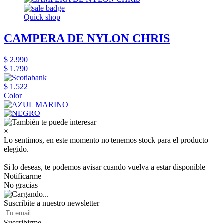
Quick shop
CAMPERA DE NYLON CHRIS
$ 2.990
$ 1.790
$ 1.522
Color
×
Lo sentimos, en este momento no tenemos stock para el producto
elegido.
Si lo deseas, te podemos avisar cuando vuelva a estar disponible
Notificarme
No gracias
Suscribite a nuestro newsletter
Suscribirme