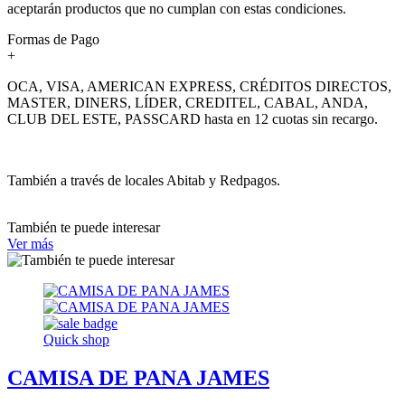
aceptarán productos que no cumplan con estas condiciones.
Formas de Pago
+
OCA, VISA, AMERICAN EXPRESS, CRÉDITOS DIRECTOS,
MASTER, DINERS, LÍDER, CREDITEL, CABAL, ANDA,
CLUB DEL ESTE, PASSCARD hasta en 12 cuotas sin recargo.
También a través de locales Abitab y Redpagos.
También te puede interesar
Ver más
Quick shop
CAMISA DE PANA JAMES