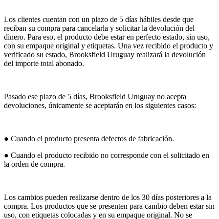
Los clientes cuentan con un plazo de 5 días hábiles desde que
reciban su compra para cancelarla y solicitar la devolución del
dinero. Para eso, el producto debe estar en perfecto estado, sin uso,
con su empaque original y etiquetas. Una vez recibido el producto y
verificado su estado, Brooksfield Uruguay realizará la devolución
del importe total abonado.
Pasado ese plazo de 5 días, Brooksfield Uruguay no acepta
devoluciones, únicamente se aceptarán en los siguientes casos:
● Cuando el producto presenta defectos de fabricación.
● Cuando el producto recibido no corresponde con el solicitado en
la orden de compra.
Los cambios pueden realizarse dentro de los 30 días posteriores a la
compra. Los productos que se presenten para cambio deben estar sin
uso, con etiquetas colocadas y en su empaque original. No se