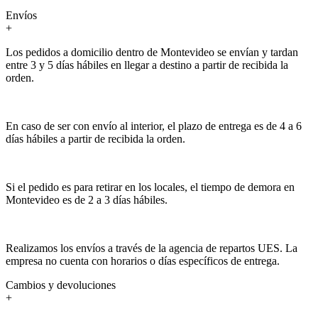
Envíos
+
Los pedidos a domicilio dentro de Montevideo se envían y tardan
entre 3 y 5 días hábiles en llegar a destino a partir de recibida la
orden.
En caso de ser con envío al interior, el plazo de entrega es de 4 a 6
días hábiles a partir de recibida la orden.
Si el pedido es para retirar en los locales, el tiempo de demora en
Montevideo es de 2 a 3 días hábiles.
Realizamos los envíos a través de la agencia de repartos UES. La
empresa no cuenta con horarios o días específicos de entrega.
Cambios y devoluciones
+