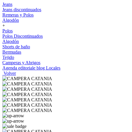
Jeans
Jeans discontinuados
Remeras y Polos
Algodón
+
Polos
Polos Discontinuados
Algodón
Shorts de baño
Bermudas
Tejido
Camperas y Abrigos
Agenda editoriale blog
Locales
Volver