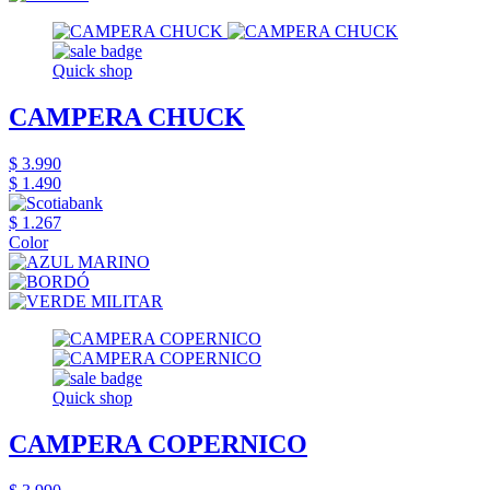
Quick shop
CAMPERA CHUCK
$ 3.990
$ 1.490
$ 1.267
Color
Quick shop
CAMPERA COPERNICO