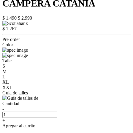
CAMPERA CATANIA
$ 1.490
$ 2.990
$ 1.267
Pre-order
Color
Talle
S
M
L
XL
XXL
Guía de talles
Cantidad
-
+
Agregar al carrito