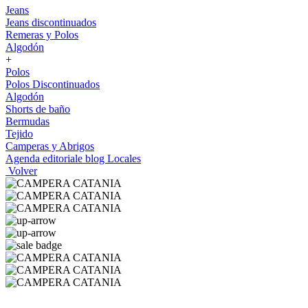
Jeans
Jeans discontinuados
Remeras y Polos
Algodón
+
Polos
Polos Discontinuados
Algodón
Shorts de baño
Bermudas
Tejido
Camperas y Abrigos
Agenda editoriale blog
Locales
Volver