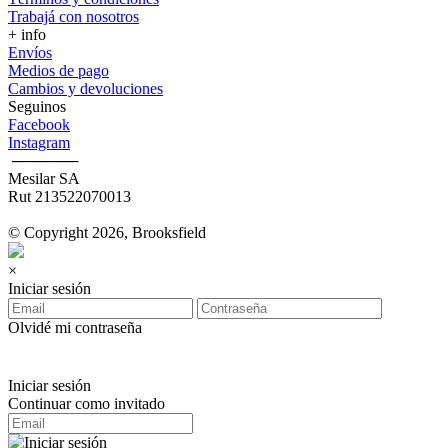
Trabajá con nosotros
+ info
Envíos
Medios de pago
Cambios y devoluciones
Seguinos
Facebook
Instagram
‎ ──────
Mesilar SA
Rut 213522070013
© Copyright 2026, Brooksfield
×
Iniciar sesión
Olvidé mi contraseña
Iniciar sesión
Continuar como invitado