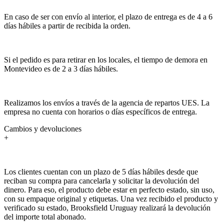
En caso de ser con envío al interior, el plazo de entrega es de 4 a 6
días hábiles a partir de recibida la orden.
Si el pedido es para retirar en los locales, el tiempo de demora en
Montevideo es de 2 a 3 días hábiles.
Realizamos los envíos a través de la agencia de repartos UES. La
empresa no cuenta con horarios o días específicos de entrega.
Cambios y devoluciones
+
Los clientes cuentan con un plazo de 5 días hábiles desde que
reciban su compra para cancelarla y solicitar la devolución del
dinero. Para eso, el producto debe estar en perfecto estado, sin uso,
con su empaque original y etiquetas. Una vez recibido el producto y
verificado su estado, Brooksfield Uruguay realizará la devolución
del importe total abonado.