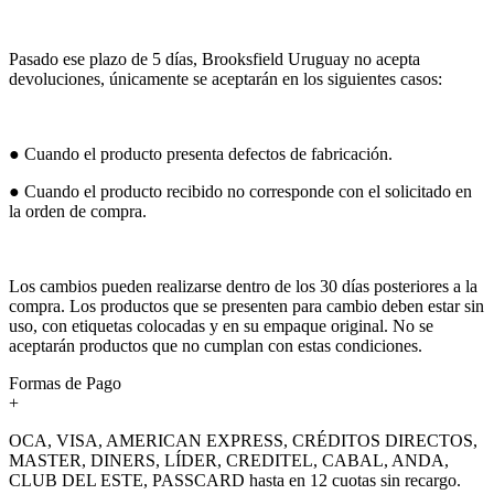
Pasado ese plazo de 5 días, Brooksfield Uruguay no acepta
devoluciones, únicamente se aceptarán en los siguientes casos:
● Cuando el producto presenta defectos de fabricación.
● Cuando el producto recibido no corresponde con el solicitado en
la orden de compra.
Los cambios pueden realizarse dentro de los 30 días posteriores a la
compra. Los productos que se presenten para cambio deben estar sin
uso, con etiquetas colocadas y en su empaque original. No se
aceptarán productos que no cumplan con estas condiciones.
Formas de Pago
+
OCA, VISA, AMERICAN EXPRESS, CRÉDITOS DIRECTOS,
MASTER, DINERS, LÍDER, CREDITEL, CABAL, ANDA,
CLUB DEL ESTE, PASSCARD hasta en 12 cuotas sin recargo.