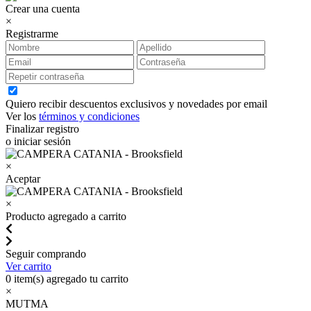
Crear una cuenta
×
Registrarme
Quiero recibir descuentos exclusivos y novedades por email
Ver los
términos y condiciones
Finalizar registro
o iniciar sesión
×
Aceptar
×
Producto agregado a carrito
Seguir comprando
Ver carrito
0
item(s) agregado tu carrito
×
MUTMA