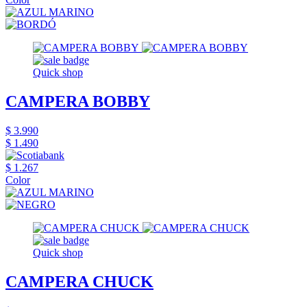
Quick shop
CAMPERA BOBBY
$ 3.990
$ 1.490
$ 1.267
Color
Quick shop
CAMPERA CHUCK