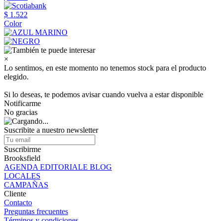
$ 1.522
Color
×
Lo sentimos, en este momento no tenemos stock para el producto
elegido.
Si lo deseas, te podemos avisar cuando vuelva a estar disponible
Notificarme
No gracias
Suscribite a nuestro newsletter
Suscribirme
Brooksfield
AGENDA EDITORIALE BLOG
LOCALES
CAMPAÑAS
Cliente
Contacto
Preguntas frecuentes
Términos y condiciones