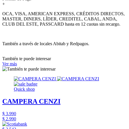
+
OCA, VISA, AMERICAN EXPRESS, CRÉDITOS DIRECTOS,
MASTER, DINERS, LÍDER, CREDITEL, CABAL, ANDA,
CLUB DEL ESTE, PASSCARD hasta en 12 cuotas sin recargo.
También a través de locales Abitab y Redpagos.
También te puede interesar
Ver más
Quick shop
CAMPERA CENZI
$ 3.990
$ 2.990