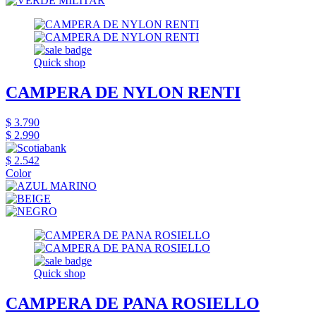
Quick shop
CAMPERA DE NYLON RENTI
$ 3.790
$ 2.990
$ 2.542
Color
Quick shop
CAMPERA DE PANA ROSIELLO