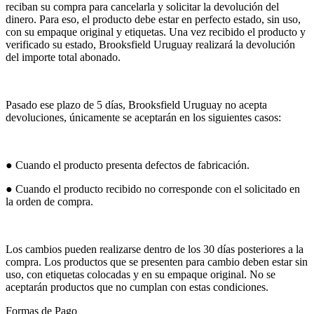
reciban su compra para cancelarla y solicitar la devolución del
dinero. Para eso, el producto debe estar en perfecto estado, sin uso,
con su empaque original y etiquetas. Una vez recibido el producto y
verificado su estado, Brooksfield Uruguay realizará la devolución
del importe total abonado.
Pasado ese plazo de 5 días, Brooksfield Uruguay no acepta
devoluciones, únicamente se aceptarán en los siguientes casos:
● Cuando el producto presenta defectos de fabricación.
● Cuando el producto recibido no corresponde con el solicitado en
la orden de compra.
Los cambios pueden realizarse dentro de los 30 días posteriores a la
compra. Los productos que se presenten para cambio deben estar sin
uso, con etiquetas colocadas y en su empaque original. No se
aceptarán productos que no cumplan con estas condiciones.
Formas de Pago