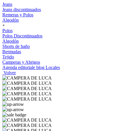
Jeans
Jeans discontinuados
Remeras y Polos
Algodón
+
Polos
Polos Discontinuados
Algodón
Shorts de baño
Bermudas
Tejido
Camperas y Abrigos
Agenda editoriale blog
Locales
Volver