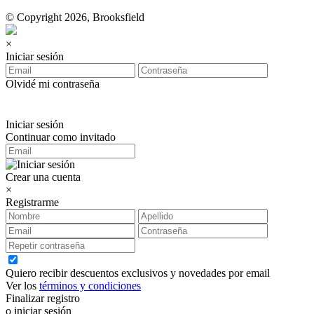
© Copyright 2026, Brooksfield
×
Iniciar sesión
Olvidé mi contraseña
Iniciar sesión
Continuar como invitado
Crear una cuenta
×
Registrarme
Quiero recibir descuentos exclusivos y novedades por email
Ver los
términos y condiciones
Finalizar registro
o iniciar sesión