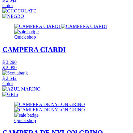
$ 2.542
Color
Quick shop
CAMPERA CIARDI
$ 3.290
$ 2.990
$ 2.542
Color
Quick shop
CAMPERA DE NYLON GRINO