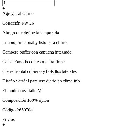
+
Agregar al carrito
Colección FW 26
Abrigo que define la temporada
Limpio, funcional y listo para el frío
Campera puffer con capucha integrada
Calce cómodo con estructura firme
Cierre frontal cubierto y bolsillos laterales
Diseño versátil para uso diario en clima frío
El modelo usa talle M
Composición 100% nylon
Código 2650704i
Envíos
+