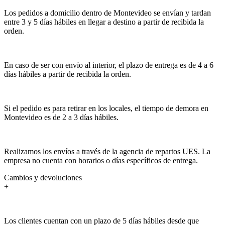
Los pedidos a domicilio dentro de Montevideo se envían y tardan
entre 3 y 5 días hábiles en llegar a destino a partir de recibida la
orden.
En caso de ser con envío al interior, el plazo de entrega es de 4 a 6
días hábiles a partir de recibida la orden.
Si el pedido es para retirar en los locales, el tiempo de demora en
Montevideo es de 2 a 3 días hábiles.
Realizamos los envíos a través de la agencia de repartos UES. La
empresa no cuenta con horarios o días específicos de entrega.
Cambios y devoluciones
+
Los clientes cuentan con un plazo de 5 días hábiles desde que