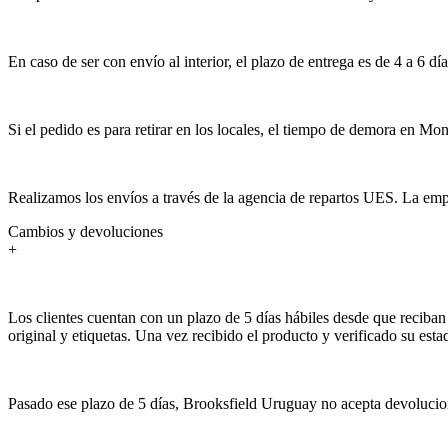
En caso de ser con envío al interior, el plazo de entrega es de 4 a 6 día
Si el pedido es para retirar en los locales, el tiempo de demora en Mon
Realizamos los envíos a través de la agencia de repartos UES. La empr
Cambios y devoluciones
+
Los clientes cuentan con un plazo de 5 días hábiles desde que reciban 
original y etiquetas. Una vez recibido el producto y verificado su est
Pasado ese plazo de 5 días, Brooksfield Uruguay no acepta devolucion