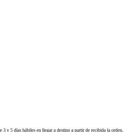
 y 5 días hábiles en llegar a destino a partir de recibida la orden.