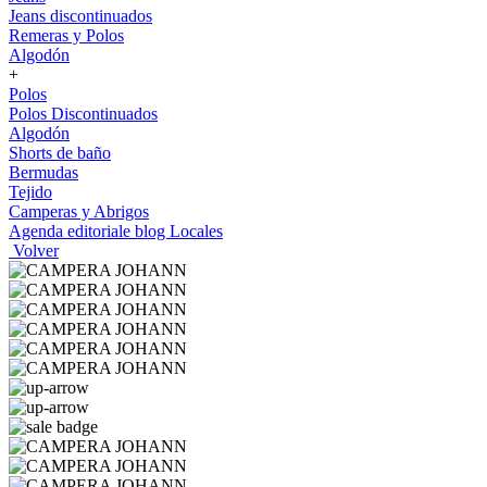
Jeans discontinuados
Remeras y Polos
Algodón
+
Polos
Polos Discontinuados
Algodón
Shorts de baño
Bermudas
Tejido
Camperas y Abrigos
Agenda editoriale blog
Locales
Volver