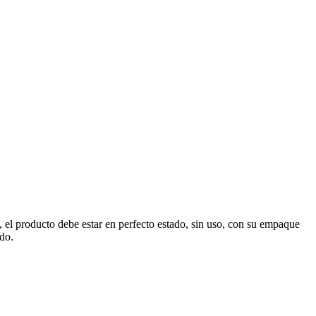
, el producto debe estar en perfecto estado, sin uso, con su empaque
ado.