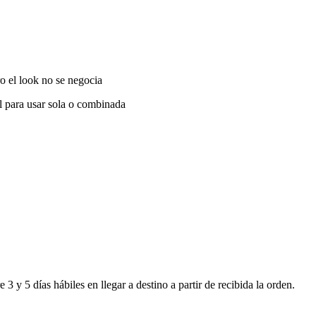
ro el look no se negocia
al para usar sola o combinada
 y 5 días hábiles en llegar a destino a partir de recibida la orden.