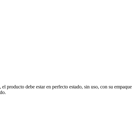
, el producto debe estar en perfecto estado, sin uso, con su empaque
ado.