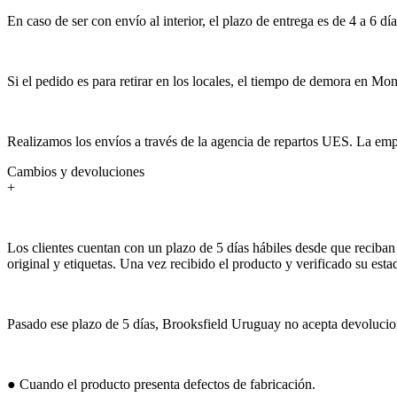
En caso de ser con envío al interior, el plazo de entrega es de 4 a 6 día
Si el pedido es para retirar en los locales, el tiempo de demora en Mon
Realizamos los envíos a través de la agencia de repartos UES. La empr
Cambios y devoluciones
+
Los clientes cuentan con un plazo de 5 días hábiles desde que reciban 
original y etiquetas. Una vez recibido el producto y verificado su est
Pasado ese plazo de 5 días, Brooksfield Uruguay no acepta devolucion
● Cuando el producto presenta defectos de fabricación.