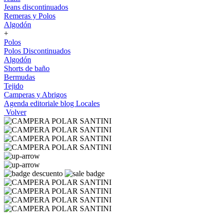
Jeans discontinuados
Remeras y Polos
Algodón
+
Polos
Polos Discontinuados
Algodón
Shorts de baño
Bermudas
Tejido
Camperas y Abrigos
Agenda editoriale blog
Locales
Volver